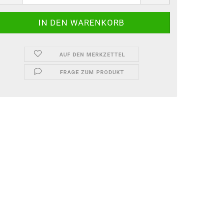
AUF DEN MERKZETTEL
FRAGE ZUM PRODUKT