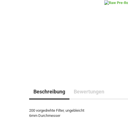
Beschreibung
Bewertungen
200 vorgedrehte Filter, ungebleicht
6mm Durchmesser