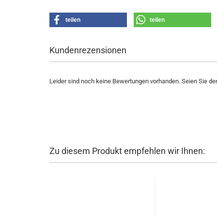
teilen
teilen
Kundenrezensionen
Leider sind noch keine Bewertungen vorhanden. Seien Sie der 
Zu diesem Produkt empfehlen wir Ihnen: