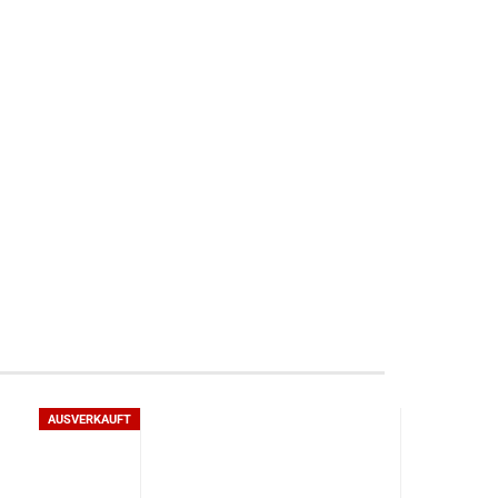
AUSVERKAUFT