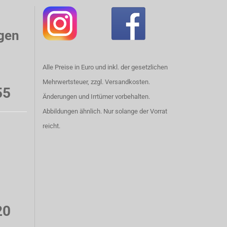
gen
Alle Preise in Euro und inkl. der gesetzlichen
Mehrwertsteuer, zzgl. Versandkosten.
55
Änderungen und Irrtümer vorbehalten.
Abbildungen ähnlich. Nur solange der Vorrat
reicht.
20