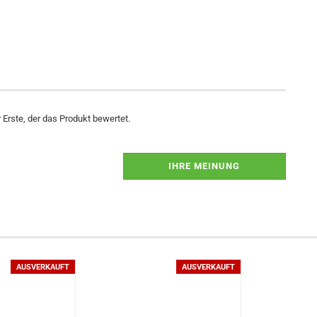
Erste, der das Produkt bewertet.
IHRE MEINUNG
AUSVERKAUFT
AUSVERKAUFT