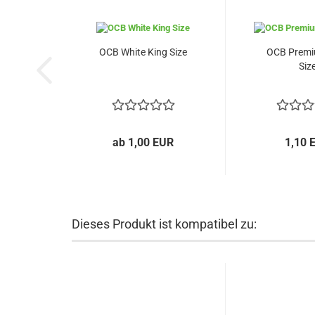
OCB White King Size
OCB Premi
Siz
ab 1,00 EUR
1,10 
Dieses Produkt ist kompatibel zu: