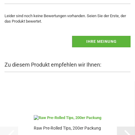
Leider sind noch keine Bewertungen vorhanden. Seien Sie der Erste, der
das Produkt bewertet.
IHRE MEINUNG
Zu diesem Produkt empfehlen wir Ihnen:
Raw Pre-Rolled Tips, 200er Packung