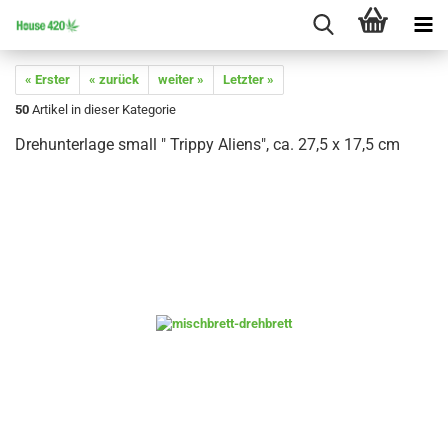
« Erster
« zurück
weiter »
Letzter »
50
Artikel in dieser Kategorie
Drehunterlage small " Trippy Aliens", ca. 27,5 x 17,5 cm