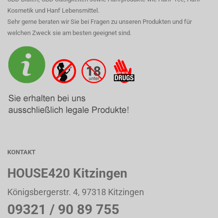
Kosmetik und Hanf Lebensmittel.
Sehr gerne beraten wir Sie bei Fragen zu unseren Produkten und für
welchen Zweck sie am besten geeignet sind.
KONTAKT
HOUSE420 Kitzingen
Königsbergerstr. 4, 97318 Kitzingen
09321 / 90 89 755