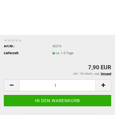
Art.Nr.:
42216
Lieferzeit:
ca. 1-3 Tage
7,90 EUR
inkl. 19% MwSt. zzgl.
Versand