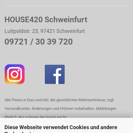
HOUSE420 Schweinfurt
Luitpoldstr. 23, 97421 Schweinfurt
09721 / 30 39 720
Alle Preise in Euro und inkl. der gesetzlichen Mehrwertsteuer, zzgl.
Versandkosten. Änderungen und Irrtümer vorbehalten. Abbildungen
ähnlich. Nur solange der Vorrat reicht.
Diese Webseite verwendet Cookies und andere