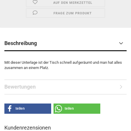
AUF DEN MERKZETTEL
FRAGE ZUM PRODUKT
Beschreibung
Mit dieser Unterlage ist der Tisch schnell aufgeräumt und man hat alles
zusammen an einem Platz.
Bewertungen
teilen
teilen
Kundenrezensionen