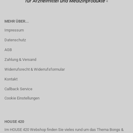
für Arzneimittel und Medizinprodukte
«
MEHR ÜBER...
Impressum
Datenschutz
AGB
Zahlung & Versand
Widerrufsrecht & Widerrufsformular
Kontakt
Callback Service
Cookie Einstellungen
HOUSE 420
Im HOUSE 420 Webshop finden Sie vieles rund um das Thema Bongs &