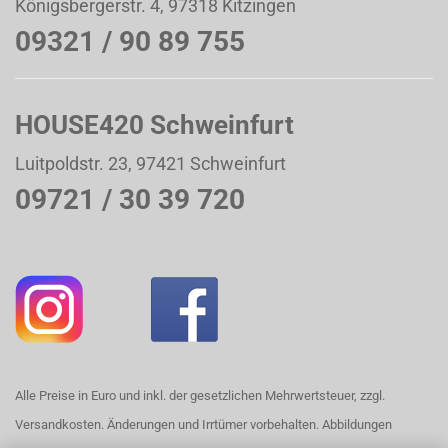
Königsbergerstr. 4, 97318 Kitzingen
09321 / 90 89 755
HOUSE420 Schweinfurt
Luitpoldstr. 23, 97421 Schweinfurt
09721 / 30 39 720
Alle Preise in Euro und inkl. der gesetzlichen Mehrwertsteuer, zzgl.
Versandkosten. Änderungen und Irrtümer vorbehalten. Abbildungen