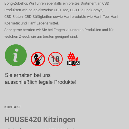
Bong-Zubehör. Wir führen ebenfalls ein breites Sortiment an CBD
Produkten wie beispielsweise CBD-Tee, CBD Öle und Sprays,
CBD Blüten, CBD Süßigkeiten sowie Hanfprodukte wie Hanf-Tee, Hanf
Kosmetik und Hanf Lebensmittel.
Sehr gerne beraten wir Sie bei Fragen zu unseren Produkten und für
welchen Zweck sie am besten geeignet sind.
KONTAKT
HOUSE420 Kitzingen