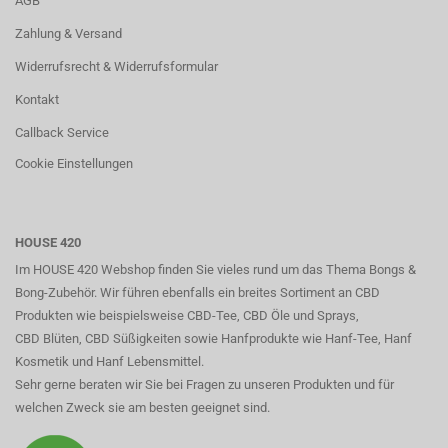
AGB
Zahlung & Versand
Widerrufsrecht & Widerrufsformular
Kontakt
Callback Service
Cookie Einstellungen
HOUSE 420
Im HOUSE 420 Webshop finden Sie vieles rund um das Thema Bongs &
Bong-Zubehör. Wir führen ebenfalls ein breites Sortiment an CBD
Produkten wie beispielsweise CBD-Tee, CBD Öle und Sprays,
CBD Blüten, CBD Süßigkeiten sowie Hanfprodukte wie Hanf-Tee, Hanf
Kosmetik und Hanf Lebensmittel.
Sehr gerne beraten wir Sie bei Fragen zu unseren Produkten und für
welchen Zweck sie am besten geeignet sind.