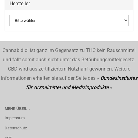
Hersteller
Cannabidiol ist ganz im Gegensatz zu THC kein Rauschmittel
und fällt somit auch nicht unter das Betäubungsmittelgesetz.
CBD wird aus zertifiziertem Nutzhanf gewonnen. Weitere
Informationen erhalten sie auf der Seite des »
Bundesinstitutes
für Arzneimittel und Medizinprodukte
«
MEHR ÜBER...
Impressum
Datenschutz