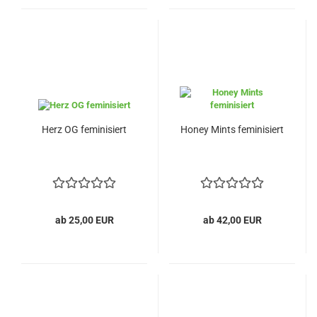
Herz OG feminisiert
Honey Mints feminisiert
ab 25,00 EUR
ab 42,00 EUR