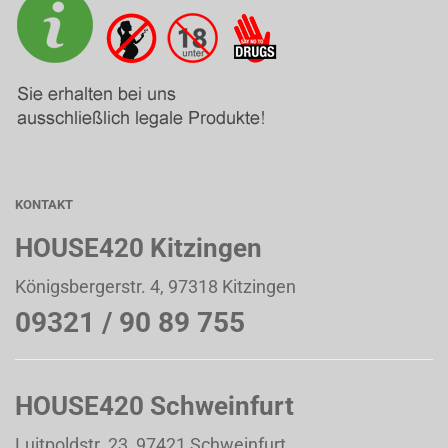
KONTAKT
HOUSE420 Kitzingen
Königsbergerstr. 4, 97318 Kitzingen
09321 / 90 89 755
HOUSE420 Schweinfurt
Luitpoldstr. 23, 97421 Schweinfurt