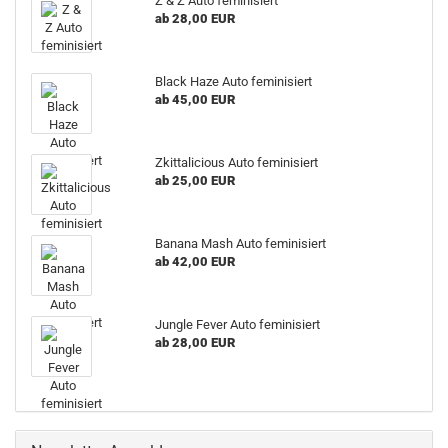
Z & Z Auto feminisiert
ab 28,00 EUR
Black Haze Auto feminisiert
ab 45,00 EUR
Zkittalicious Auto feminisiert
ab 25,00 EUR
Banana Mash Auto feminisiert
ab 42,00 EUR
Jungle Fever Auto feminisiert
ab 28,00 EUR