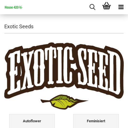
Exotic Seeds
Autoflower
Feminisiert