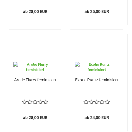
ab 28,00 EUR
ab 25,00 EUR
Arctic Flurry feminisiert
Exotic Runtz feminisiert
ab 28,00 EUR
ab 24,00 EUR