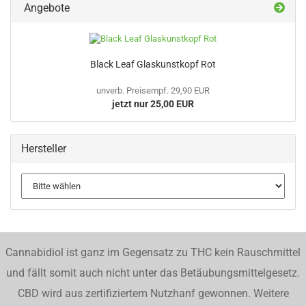
Angebote
Black Leaf Glaskunstkopf Rot
unverb. Preisempf. 29,90 EUR
jetzt nur 25,00 EUR
Hersteller
Cannabidiol ist ganz im Gegensatz zu THC kein Rauschmittel
und fällt somit auch nicht unter das Betäubungsmittelgesetz.
CBD wird aus zertifiziertem Nutzhanf gewonnen. Weitere