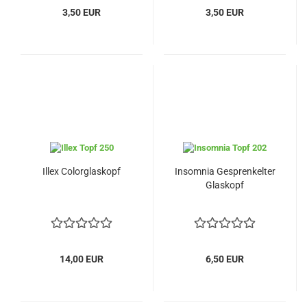
3,50 EUR
3,50 EUR
Illex Colorglaskopf
Insomnia Gesprenkelter
Glaskopf
14,00 EUR
6,50 EUR