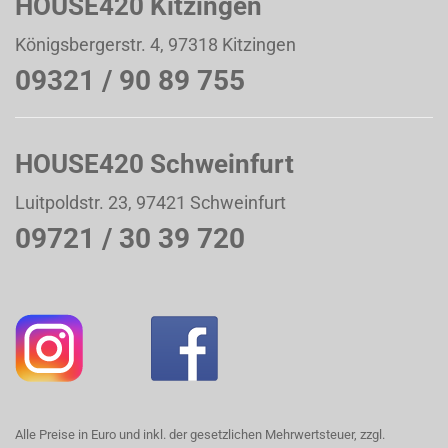
HOUSE420 Kitzingen
Königsbergerstr. 4, 97318 Kitzingen
09321 / 90 89 755
HOUSE420 Schweinfurt
Luitpoldstr. 23, 97421 Schweinfurt
09721 / 30 39 720
Alle Preise in Euro und inkl. der gesetzlichen Mehrwertsteuer, zzgl.