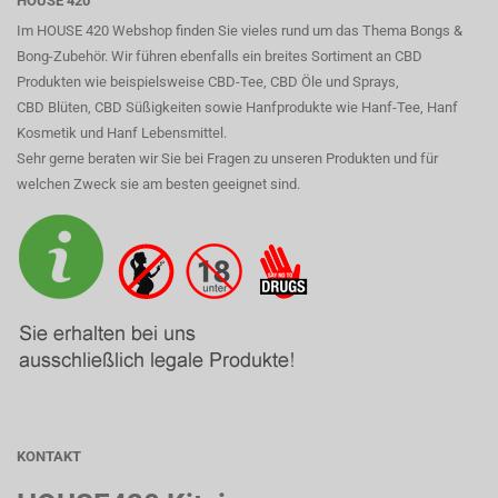
HOUSE 420
Im HOUSE 420 Webshop finden Sie vieles rund um das Thema Bongs &
Bong-Zubehör. Wir führen ebenfalls ein breites Sortiment an CBD
Produkten wie beispielsweise CBD-Tee, CBD Öle und Sprays,
CBD Blüten, CBD Süßigkeiten sowie Hanfprodukte wie Hanf-Tee, Hanf
Kosmetik und Hanf Lebensmittel.
Sehr gerne beraten wir Sie bei Fragen zu unseren Produkten und für
welchen Zweck sie am besten geeignet sind.
KONTAKT