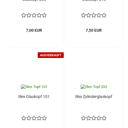
7,00 EUR
7,50 EUR
AUSVERKAUFT
Illex Glaskopf 101
Illex Zylinderglaskopf