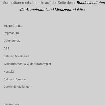
Informationen erhalten sie auf der Seite des »
Bundesinstitutes
für Arzneimittel und Medizinprodukte
«
MEHR ÜBER...
Impressum
Datenschutz
AGB
Zahlung & Versand
Widerrufsrecht & Widerrufsformular
Kontakt
Callback Service
Cookie Einstellungen