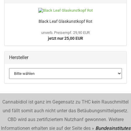
Black Leaf Glaskunstkopf Rot
unverb. Preisempf. 29,90 EUR
jetzt nur 25,00 EUR
Hersteller
Cannabidiol ist ganz im Gegensatz zu THC kein Rauschmittel
und fällt somit auch nicht unter das Betäubungsmittelgesetz.
CBD wird aus zertifiziertem Nutzhanf gewonnen. Weitere
Informationen erhalten sie auf der Seite des »
Bundesinstitutes