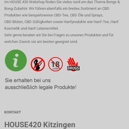
Im HOUSE 420 Webshop finden Sie vieles rund um das Thema Bongs &
Bong-Zubehör. Wir führen ebenfalls ein breites Sortiment an CBD
Produkten wie beispielsweise CBD-Tee, CBD Öle und Sprays,
CBD Blüten, CBD Süßigkeiten sowie Hanfprodukte wie Hanf-Tee, Hanf
Kosmetik und Hanf Lebensmittel.
Sehr gerne beraten wir Sie bei Fragen zu unseren Produkten und für
welchen Zweck sie am besten geeignet sind.
KONTAKT
HOUSE420 Kitzingen