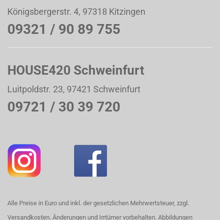
Königsbergerstr. 4, 97318 Kitzingen
09321 / 90 89 755
HOUSE420 Schweinfurt
Luitpoldstr. 23, 97421 Schweinfurt
09721 / 30 39 720
Alle Preise in Euro und inkl. der gesetzlichen Mehrwertsteuer, zzgl.
Versandkosten. Änderungen und Irrtümer vorbehalten. Abbildungen