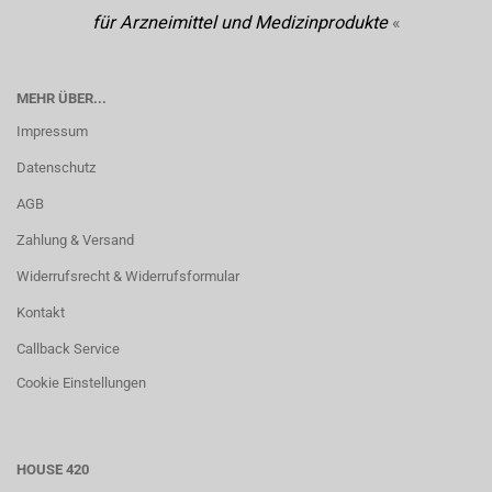
für Arzneimittel und Medizinprodukte
«
MEHR ÜBER...
Impressum
Datenschutz
AGB
Zahlung & Versand
Widerrufsrecht & Widerrufsformular
Kontakt
Callback Service
Cookie Einstellungen
HOUSE 420