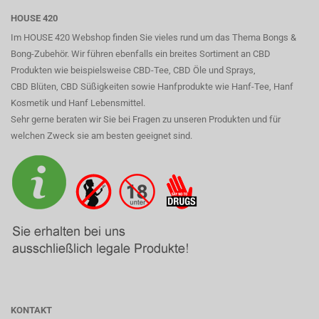
HOUSE 420
Im HOUSE 420 Webshop finden Sie vieles rund um das Thema Bongs &
Bong-Zubehör. Wir führen ebenfalls ein breites Sortiment an CBD
Produkten wie beispielsweise CBD-Tee, CBD Öle und Sprays,
CBD Blüten, CBD Süßigkeiten sowie Hanfprodukte wie Hanf-Tee, Hanf
Kosmetik und Hanf Lebensmittel.
Sehr gerne beraten wir Sie bei Fragen zu unseren Produkten und für
welchen Zweck sie am besten geeignet sind.
KONTAKT