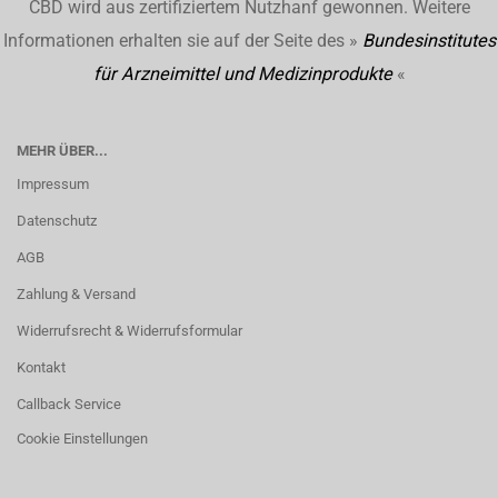
CBD wird aus zertifiziertem Nutzhanf gewonnen. Weitere
Informationen erhalten sie auf der Seite des »
Bundesinstitutes
für Arzneimittel und Medizinprodukte
«
MEHR ÜBER...
Impressum
Datenschutz
AGB
Zahlung & Versand
Widerrufsrecht & Widerrufsformular
Kontakt
Callback Service
Cookie Einstellungen