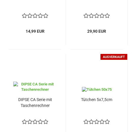
14,99 EUR
29,90 EUR
AUSVERKAUFT
DIPSE CA Serie mit
Tütchen 5x7,5cm
Taschenrechner