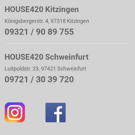
HOUSE420 Kitzingen
Königsbergerstr. 4, 97318 Kitzingen
09321 / 90 89 755
HOUSE420 Schweinfurt
Luitpoldstr. 23, 97421 Schweinfurt
09721 / 30 39 720