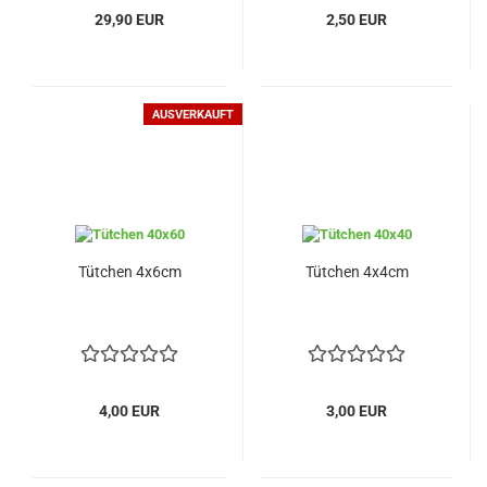
29,90 EUR
2,50 EUR
AUSVERKAUFT
Tütchen 4x6cm
Tütchen 4x4cm
4,00 EUR
3,00 EUR