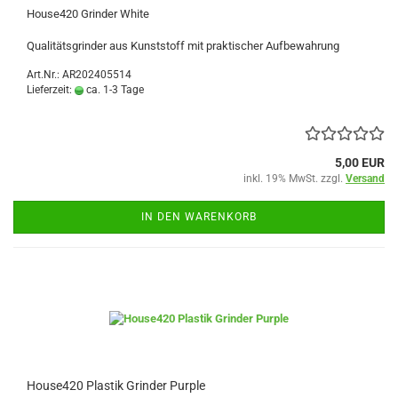
House420 Grinder White
Qualitätsgrinder aus Kunststoff mit praktischer Aufbewahrung
Art.Nr.: AR202405514
Lieferzeit:
ca. 1-3 Tage
5,00 EUR
inkl. 19% MwSt. zzgl.
Versand
IN DEN WARENKORB
House420 Plastik Grinder Purple