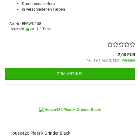
Durchmesser 4cm
in verschiedenen Farben
Art.Nr.: BBBWN108
Lieferzeit:
ca. 1-3 Tage
2,00 EUR
inkl. 19% MwSt. zzgl.
Versand
ZUM ARTIKEL
House420 Plastik Grinder Black