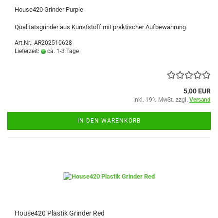
House420 Grinder Purple
Qualitätsgrinder aus Kunststoff mit praktischer Aufbewahrung
Art.Nr.: AR202510628
Lieferzeit:
ca. 1-3 Tage
5,00 EUR
inkl. 19% MwSt. zzgl.
Versand
IN DEN WARENKORB
House420 Plastik Grinder Red