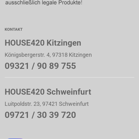
KONTAKT
HOUSE420 Kitzingen
Königsbergerstr. 4, 97318 Kitzingen
09321 / 90 89 755
HOUSE420 Schweinfurt
Luitpoldstr. 23, 97421 Schweinfurt
09721 / 30 39 720