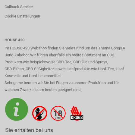
Callback Service
Cookie Einstellungen
HOUSE 420
Im HOUSE 420 Webshop finden Sie vieles rund um das Thema Bongs &
Bong-Zubehör. Wir führen ebenfalls ein breites Sortiment an CBD
Produkten wie beispielsweise CBD-Tee, CBD Öle und Sprays,
CBD Blüten, CBD Süßigkeiten sowie Hanfprodukte wie Hanf-Tee, Hanf
Kosmetik und Hanf Lebensmittel.
Sehr gerne beraten wir Sie bei Fragen zu unseren Produkten und für
welchen Zweck sie am besten geeignet sind.