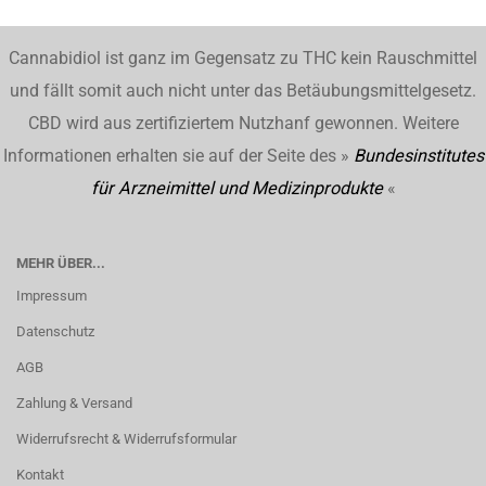
Cannabidiol ist ganz im Gegensatz zu THC kein Rauschmittel
und fällt somit auch nicht unter das Betäubungsmittelgesetz.
CBD wird aus zertifiziertem Nutzhanf gewonnen. Weitere
Informationen erhalten sie auf der Seite des »
Bundesinstitutes
für Arzneimittel und Medizinprodukte
«
MEHR ÜBER...
Impressum
Datenschutz
AGB
Zahlung & Versand
Widerrufsrecht & Widerrufsformular
Kontakt