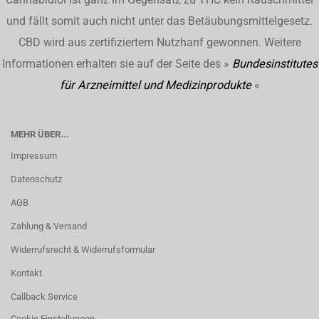
und fällt somit auch nicht unter das Betäubungsmittelgesetz.
CBD wird aus zertifiziertem Nutzhanf gewonnen. Weitere
Informationen erhalten sie auf der Seite des »
Bundesinstitutes
für Arzneimittel und Medizinprodukte
«
MEHR ÜBER...
Impressum
Datenschutz
AGB
Zahlung & Versand
Widerrufsrecht & Widerrufsformular
Kontakt
Callback Service
Cookie Einstellungen