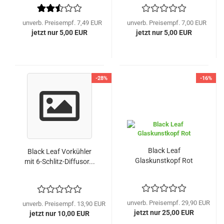
unverb. Preisempf. 7,49 EUR
unverb. Preisempf. 7,00 EUR
jetzt nur 5,00 EUR
jetzt nur 5,00 EUR
-28%
-16%
Black Leaf
Black Leaf Vorkühler
Glaskunstkopf Rot
mit 6-Schlitz-Diffusor...
unverb. Preisempf. 29,90 EUR
unverb. Preisempf. 13,90 EUR
jetzt nur 25,00 EUR
jetzt nur 10,00 EUR