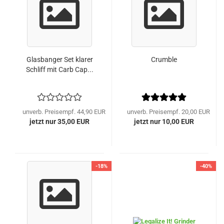
Glasbanger Set klarer
Crumble
Schliff mit Carb Cap...
unverb. Preisempf. 44,90 EUR
unverb. Preisempf. 20,00 EUR
jetzt nur 35,00 EUR
jetzt nur 10,00 EUR
-18%
-40%