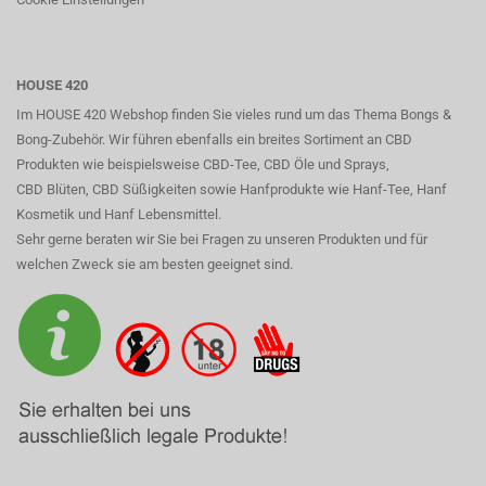
HOUSE 420
Im HOUSE 420 Webshop finden Sie vieles rund um das Thema Bongs &
Bong-Zubehör. Wir führen ebenfalls ein breites Sortiment an CBD
Produkten wie beispielsweise CBD-Tee, CBD Öle und Sprays,
CBD Blüten, CBD Süßigkeiten sowie Hanfprodukte wie Hanf-Tee, Hanf
Kosmetik und Hanf Lebensmittel.
Sehr gerne beraten wir Sie bei Fragen zu unseren Produkten und für
welchen Zweck sie am besten geeignet sind.