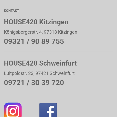
KONTAKT
HOUSE420 Kitzingen
Königsbergerstr. 4, 97318 Kitzingen
09321 / 90 89 755
HOUSE420 Schweinfurt
Luitpoldstr. 23, 97421 Schweinfurt
09721 / 30 39 720