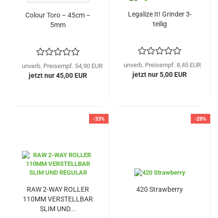
Legalize It! Grinder 3-
Colour Toro – 45cm –
teilig
5mm
unverb. Preisempf. 8,45 EUR
unverb. Preisempf. 54,90 EUR
jetzt nur 5,00 EUR
jetzt nur 45,00 EUR
-33%
-28%
RAW 2-WAY ROLLER
420 Strawberry
110MM VERSTELLBAR
SLIM UND...