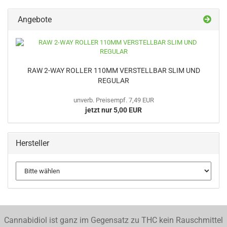
Angebote
RAW 2-WAY ROLLER 110MM VERSTELLBAR SLIM UND
REGULAR
unverb. Preisempf. 7,49 EUR
jetzt nur 5,00 EUR
Hersteller
Cannabidiol ist ganz im Gegensatz zu THC kein Rauschmittel