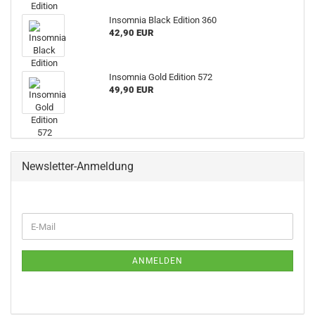
Insomnia Black Edition 360
42,90 EUR
Insomnia Gold Edition 572
49,90 EUR
Newsletter-Anmeldung
WEITER
E-
ZUR
Mail
NEWSLETTER-
ANMELDUNG
ANMELDEN