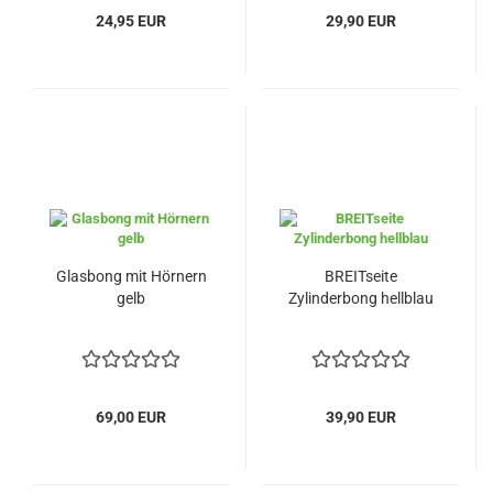
24,95 EUR
29,90 EUR
Glasbong mit Hörnern
BREITseite
gelb
Zylinderbong hellblau
69,00 EUR
39,90 EUR