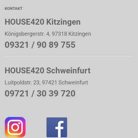
KONTAKT
HOUSE420 Kitzingen
Königsbergerstr. 4, 97318 Kitzingen
09321 / 90 89 755
HOUSE420 Schweinfurt
Luitpoldstr. 23, 97421 Schweinfurt
09721 / 30 39 720