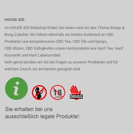
HOUSE 420
Im HOUSE 420 Webshop finden Sie vieles rund um das Thema Bongs &
Bong-Zubehör. Wir führen ebenfalls ein breites Sortiment an CBD
Produkten wie beispielsweise CBD-Tee, CBD Öle und Sprays,
CBD Blüten, CBD Süßigkeiten sowie Hanfprodukte wie Hanf-Tee, Hanf
Kosmetik und Hanf Lebensmittel.
Sehr gerne beraten wir Sie bei Fragen zu unseren Produkten und für
welchen Zweck sie am besten geeignet sind.