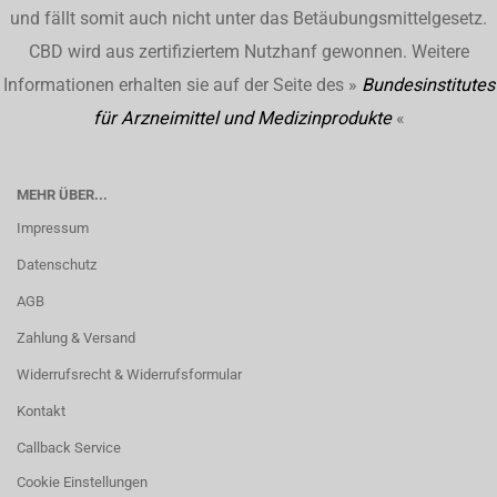
und fällt somit auch nicht unter das Betäubungsmittelgesetz.
CBD wird aus zertifiziertem Nutzhanf gewonnen. Weitere
Informationen erhalten sie auf der Seite des »
Bundesinstitutes
für Arzneimittel und Medizinprodukte
«
MEHR ÜBER...
Impressum
Datenschutz
AGB
Zahlung & Versand
Widerrufsrecht & Widerrufsformular
Kontakt
Callback Service
Cookie Einstellungen