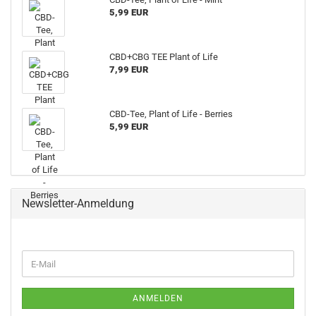
5,99 EUR
CBD+CBG TEE Plant of Life
7,99 EUR
CBD-Tee, Plant of Life - Berries
5,99 EUR
Newsletter-Anmeldung
WEITER
E-
ZUR
Mail
NEWSLETTER-
ANMELDUNG
ANMELDEN