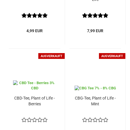
4,99 EUR
7,99 EUR
AUSVERKAUFT
AUSVERKAUFT
CBD-Tee, Plant of Life -
CBG-Tee, Plant of Life -
Berries
Mint