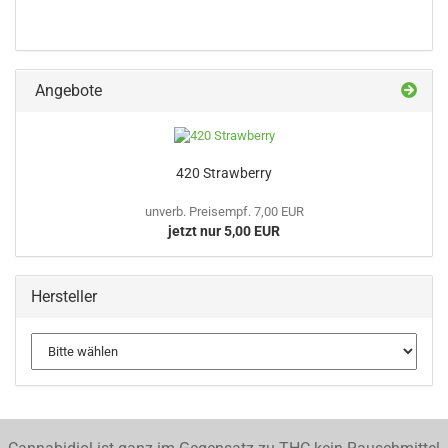
Angebote
420 Strawberry
unverb. Preisempf. 7,00 EUR
jetzt nur 5,00 EUR
Hersteller