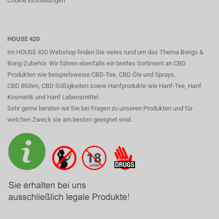
Cookie Einstellungen
HOUSE 420
Im HOUSE 420 Webshop finden Sie vieles rund um das Thema Bongs &
Bong-Zubehör. Wir führen ebenfalls ein breites Sortiment an CBD
Produkten wie beispielsweise CBD-Tee, CBD Öle und Sprays,
CBD Blüten, CBD Süßigkeiten sowie Hanfprodukte wie Hanf-Tee, Hanf
Kosmetik und Hanf Lebensmittel.
Sehr gerne beraten wir Sie bei Fragen zu unseren Produkten und für
welchen Zweck sie am besten geeignet sind.