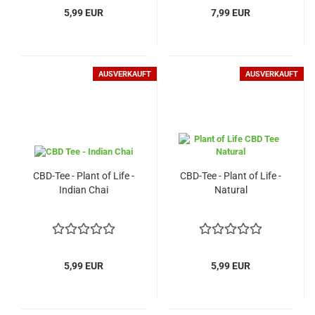
5,99 EUR
7,99 EUR
AUSVERKAUFT
AUSVERKAUFT
CBD-Tee - Plant of Life -
CBD-Tee - Plant of Life -
Indian Chai
Natural
5,99 EUR
5,99 EUR