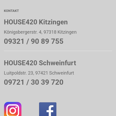
KONTAKT
HOUSE420 Kitzingen
Königsbergerstr. 4, 97318 Kitzingen
09321 / 90 89 755
HOUSE420 Schweinfurt
Luitpoldstr. 23, 97421 Schweinfurt
09721 / 30 39 720