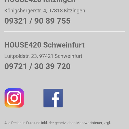
Königsbergerstr. 4, 97318 Kitzingen
09321 / 90 89 755
HOUSE420 Schweinfurt
Luitpoldstr. 23, 97421 Schweinfurt
09721 / 30 39 720
Alle Preise in Euro und inkl. der gesetzlichen Mehrwertsteuer, zzgl.