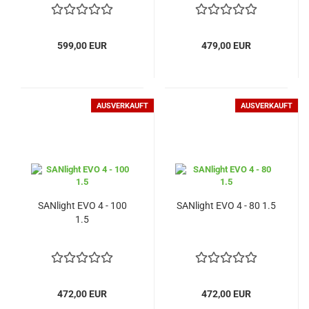
599,00 EUR
479,00 EUR
AUSVERKAUFT
AUSVERKAUFT
SANlight EVO 4 - 100
SANlight EVO 4 - 80 1.5
1.5
472,00 EUR
472,00 EUR