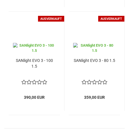
AUSVERKAUFT
AUSVERKAUFT
SANlight EVO 3 - 100
SANlight EVO 3 - 80 1.5
1.5
390,00 EUR
359,00 EUR