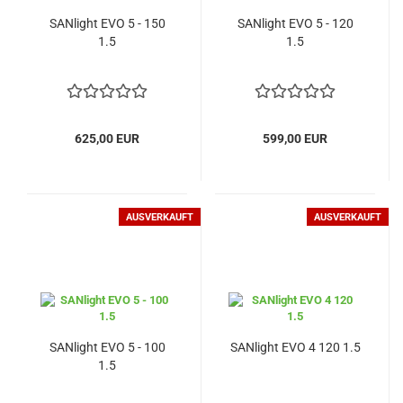
SANlight EVO 5 - 150
SANlight EVO 5 - 120
1.5
1.5
625,00 EUR
599,00 EUR
AUSVERKAUFT
AUSVERKAUFT
SANlight EVO 5 - 100
SANlight EVO 4 120 1.5
1.5