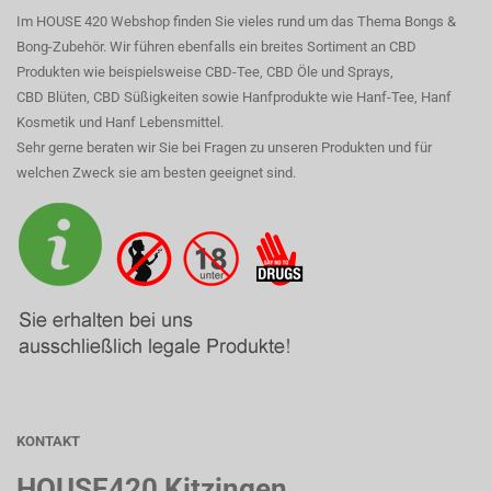
Im HOUSE 420 Webshop finden Sie vieles rund um das Thema Bongs &
Bong-Zubehör. Wir führen ebenfalls ein breites Sortiment an CBD
Produkten wie beispielsweise CBD-Tee, CBD Öle und Sprays,
CBD Blüten, CBD Süßigkeiten sowie Hanfprodukte wie Hanf-Tee, Hanf
Kosmetik und Hanf Lebensmittel.
Sehr gerne beraten wir Sie bei Fragen zu unseren Produkten und für
welchen Zweck sie am besten geeignet sind.
KONTAKT
HOUSE420 Kitzingen