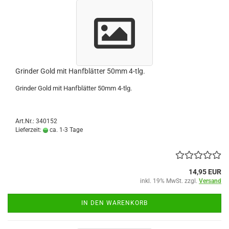
Grinder Gold mit Hanfblätter 50mm 4-tlg.
Grinder Gold mit Hanfblätter 50mm 4-tlg.
Art.Nr.: 340152
Lieferzeit:
ca. 1-3 Tage
14,95 EUR
inkl. 19% MwSt. zzgl.
Versand
IN DEN WARENKORB