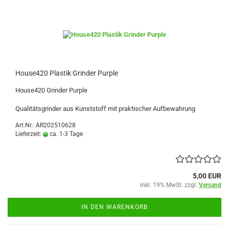
House420 Plastik Grinder Purple
House420 Grinder Purple
Qualitätsgrinder aus Kunststoff mit praktischer Aufbewahrung
Art.Nr.: AR202510628
Lieferzeit:
ca. 1-3 Tage
5,00 EUR
inkl. 19% MwSt. zzgl.
Versand
IN DEN WARENKORB