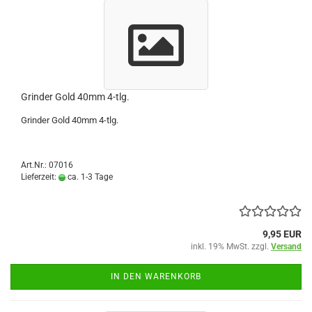
Grinder Gold 40mm 4-tlg.
Grinder Gold 40mm 4-tlg.
Art.Nr.: 07016
Lieferzeit:
ca. 1-3 Tage
9,95 EUR
inkl. 19% MwSt. zzgl.
Versand
IN DEN WARENKORB