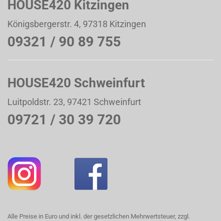
HOUSE420 Kitzingen
Königsbergerstr. 4, 97318 Kitzingen
09321 / 90 89 755
HOUSE420 Schweinfurt
Luitpoldstr. 23, 97421 Schweinfurt
09721 / 30 39 720
Alle Preise in Euro und inkl. der gesetzlichen Mehrwertsteuer, zzgl.