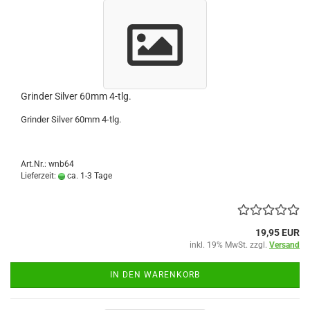
Grinder Silver 60mm 4-tlg.
Grinder Silver 60mm 4-tlg.
Art.Nr.: wnb64
Lieferzeit:
ca. 1-3 Tage
19,95 EUR
inkl. 19% MwSt. zzgl.
Versand
IN DEN WARENKORB