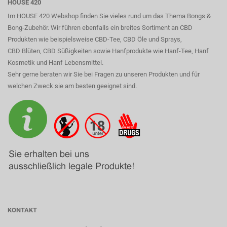
HOUSE 420
Im HOUSE 420 Webshop finden Sie vieles rund um das Thema Bongs &
Bong-Zubehör. Wir führen ebenfalls ein breites Sortiment an CBD
Produkten wie beispielsweise CBD-Tee, CBD Öle und Sprays,
CBD Blüten, CBD Süßigkeiten sowie Hanfprodukte wie Hanf-Tee, Hanf
Kosmetik und Hanf Lebensmittel.
Sehr gerne beraten wir Sie bei Fragen zu unseren Produkten und für
welchen Zweck sie am besten geeignet sind.
KONTAKT