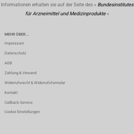
Informationen erhalten sie auf der Seite des »
Bundesinstitutes
für Arzneimittel und Medizinprodukte
«
MEHR ÜBER...
Impressum
Datenschutz
AGB
Zahlung & Versand
Widerrufsrecht & Widerrufsformular
Kontakt
Callback Service
Cookie Einstellungen