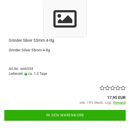
Grinder Silver 55mm 4-tlg.
Grinder Silver 55mm 4-tlg.
Art.Nr.: wnb554
Lieferzeit:
ca. 1-3 Tage
17,95 EUR
inkl. 19% MwSt. zzgl.
Versand
IN DEN WARENKORB