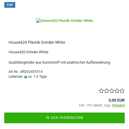
TOP
House420 Plastik Grinder White
House420 Grinder White
Qualitätsgrinder aus Kunststoff mit praktischer Aufbewahrung
Art.Nr.: AR202405514
Lieferzeit:
ca. 1-3 Tage
5,00 EUR
inkl. 19% MwSt. zzgl.
Versand
IN DEN WARENKORB