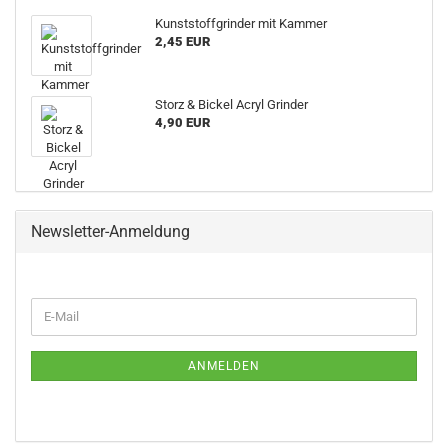
Kunststoffgrinder mit Kammer
2,45 EUR
Storz & Bickel Acryl Grinder
4,90 EUR
Newsletter-Anmeldung
WEITER
E-
ZUR
Mail
NEWSLETTER-
ANMELDUNG
ANMELDEN