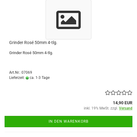
Grinder Rosé 50mm 4-tlg.
Grinder Rosé 50mm 4-tlg.
Art.Nr.: 07069
Lieferzeit:
ca. 1-3 Tage
14,90 EUR
inkl. 19% MwSt. zzgl.
Versand
IN DEN WARENKORB