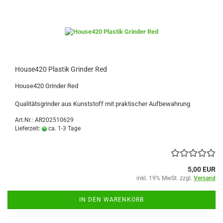
House420 Plastik Grinder Red
House420 Grinder Red
Qualitätsgrinder aus Kunststoff mit praktischer Aufbewahrung
Art.Nr.: AR202510629
Lieferzeit:
ca. 1-3 Tage
5,00 EUR
inkl. 19% MwSt. zzgl.
Versand
IN DEN WARENKORB