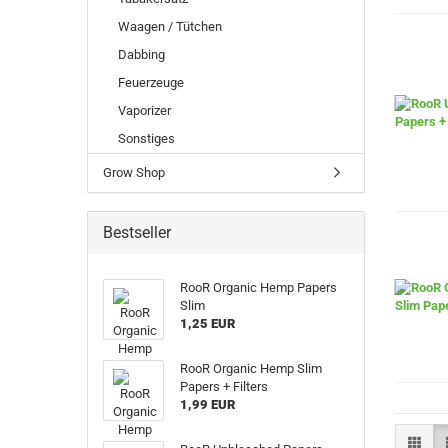
Waagen / Tütchen
Dabbing
Feuerzeuge
Vaporizer
Sonstiges
Grow Shop
Bestseller
RooR Organic Hemp Papers
Slim
1,25 EUR
RooR Organic Hemp Slim
Papers + Filters
1,99 EUR