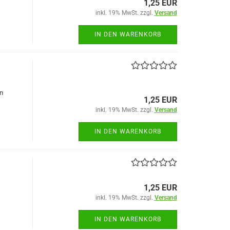
1,25 EUR
inkl. 19% MwSt. zzgl.
Versand
IN DEN WARENKORB
n
1,25 EUR
inkl. 19% MwSt. zzgl.
Versand
IN DEN WARENKORB
1,25 EUR
inkl. 19% MwSt. zzgl.
Versand
IN DEN WARENKORB