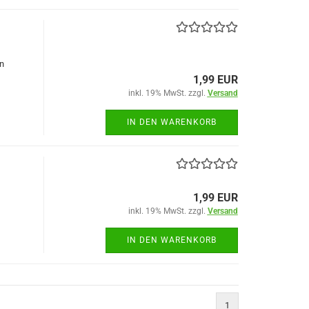
n
1,99 EUR
inkl. 19% MwSt. zzgl.
Versand
IN DEN WARENKORB
1,99 EUR
inkl. 19% MwSt. zzgl.
Versand
IN DEN WARENKORB
1