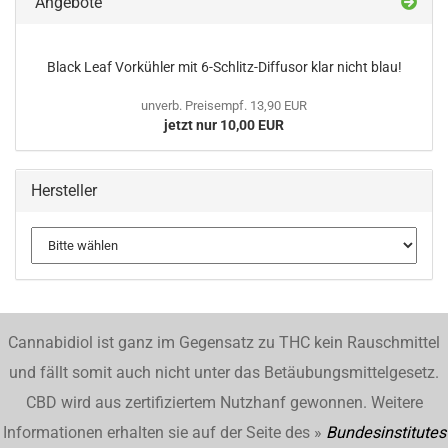
Angebote
Black Leaf Vorkühler mit 6-Schlitz-Diffusor klar nicht blau!
unverb. Preisempf. 13,90 EUR
jetzt nur 10,00 EUR
Hersteller
Cannabidiol ist ganz im Gegensatz zu THC kein Rauschmittel
und fällt somit auch nicht unter das Betäubungsmittelgesetz.
CBD wird aus zertifiziertem Nutzhanf gewonnen. Weitere
Informationen erhalten sie auf der Seite des »
Bundesinstitutes