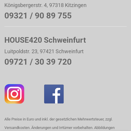
Königsbergerstr. 4, 97318 Kitzingen
09321 / 90 89 755
HOUSE420 Schweinfurt
Luitpoldstr. 23, 97421 Schweinfurt
09721 / 30 39 720
Alle Preise in Euro und inkl. der gesetzlichen Mehrwertsteuer, zzgl.
Versandkosten. Änderungen und Irrtümer vorbehalten. Abbildungen