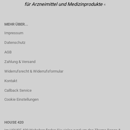
für Arzneimittel und Medizinprodukte
«
MEHR ÜBER...
Impressum
Datenschutz
AGB
Zahlung & Versand
Widerrufsrecht & Widerrufsformular
Kontakt
Callback Service
Cookie Einstellungen
HOUSE 420