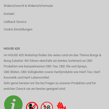
Widerrufsrecht & Widerrufsformular
Kontakt
Callback Service
Cookie Einstellungen
HOUSE 420
Im HOUSE 420 Webshop finden Sie vieles rund um das Thema Bongs &
Bong-Zubehör. Wir führen ebenfalls ein breites Sortiment an CBD
Produkten wie beispielsweise CBD-Tee, CBD Öle und Sprays,
CBD Blüten, CBD Süßigkeiten sowie Hanfprodukte wie Hanf-Tee, Hanf
Kosmetik und Hanf Lebensmittel.
Sehr gerne beraten wir Sie bei Fragen zu unseren Produkten und für
welchen Zweck sie am besten geeignet sind.