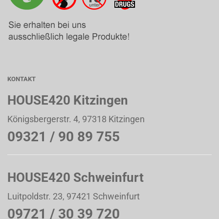
KONTAKT
HOUSE420 Kitzingen
Königsbergerstr. 4, 97318 Kitzingen
09321 / 90 89 755
HOUSE420 Schweinfurt
Luitpoldstr. 23, 97421 Schweinfurt
09721 / 30 39 720