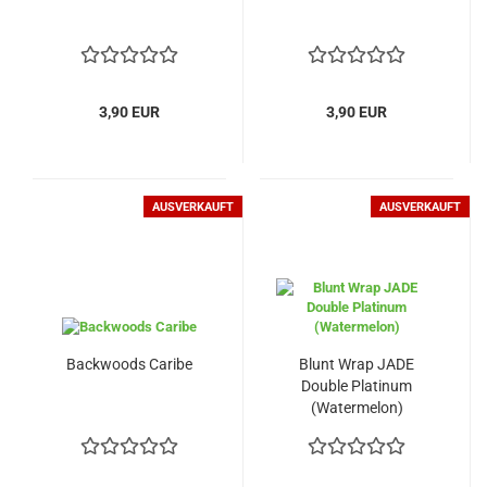
3,90 EUR
3,90 EUR
AUSVERKAUFT
AUSVERKAUFT
Backwoods Caribe
Blunt Wrap JADE
Double Platinum
(Watermelon)