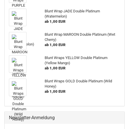
Blunt Wrap JADE Double Platinum
(Watermelon)
ab 1,00 EUR
Blunt Wrap MAROON Double Platinum (Wet
Cherry)
ab 1,00 EUR
Blunt Wraps YELLOW Double Platinum
(Yellow Mango)
ab 1,00 EUR
Blunt Wraps GOLD Double Platinum (Wild
Honey)
ab 1,00 EUR
Newsletter-Anmeldung