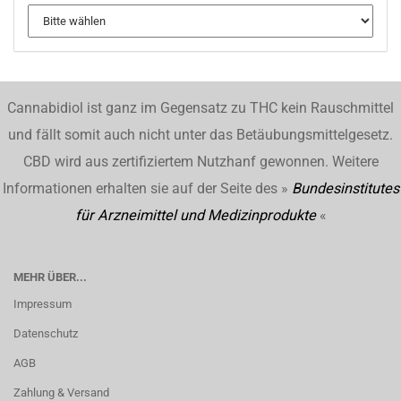
Cannabidiol ist ganz im Gegensatz zu THC kein Rauschmittel
und fällt somit auch nicht unter das Betäubungsmittelgesetz.
CBD wird aus zertifiziertem Nutzhanf gewonnen. Weitere
Informationen erhalten sie auf der Seite des »
Bundesinstitutes
für Arzneimittel und Medizinprodukte
«
MEHR ÜBER...
Impressum
Datenschutz
AGB
Zahlung & Versand