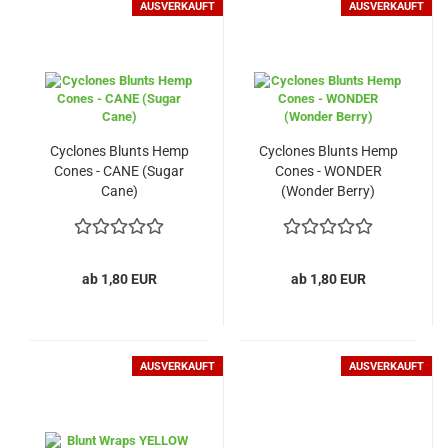
AUSVERKAUFT
AUSVERKAUFT
Cyclones Blunts Hemp
Cyclones Blunts Hemp
Cones - CANE (Sugar
Cones - WONDER
Cane)
(Wonder Berry)
ab 1,80 EUR
ab 1,80 EUR
AUSVERKAUFT
AUSVERKAUFT