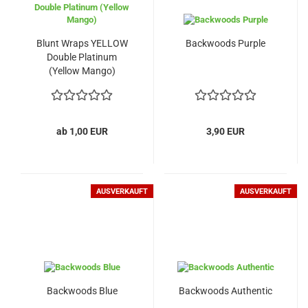
Blunt Wraps YELLOW
Backwoods Purple
Double Platinum
(Yellow Mango)
ab 1,00 EUR
3,90 EUR
AUSVERKAUFT
AUSVERKAUFT
Backwoods Blue
Backwoods Authentic