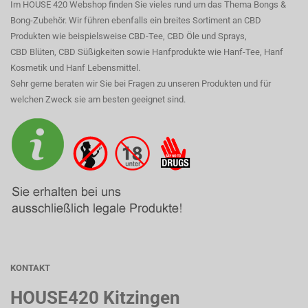
Im HOUSE 420 Webshop finden Sie vieles rund um das Thema Bongs &
Bong-Zubehör. Wir führen ebenfalls ein breites Sortiment an CBD
Produkten wie beispielsweise CBD-Tee, CBD Öle und Sprays,
CBD Blüten, CBD Süßigkeiten sowie Hanfprodukte wie Hanf-Tee, Hanf
Kosmetik und Hanf Lebensmittel.
Sehr gerne beraten wir Sie bei Fragen zu unseren Produkten und für
welchen Zweck sie am besten geeignet sind.
KONTAKT
HOUSE420 Kitzingen