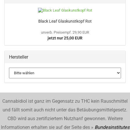
Black Leaf Glaskunstkopf Rot
unverb. Preisempf. 29,90 EUR
jetzt nur 25,00 EUR
Hersteller
Cannabidiol ist ganz im Gegensatz zu THC kein Rauschmittel
und fällt somit auch nicht unter das Betäubungsmittelgesetz.
CBD wird aus zertifiziertem Nutzhanf gewonnen. Weitere
Informationen erhalten sie auf der Seite des »
Bundesinstitutes