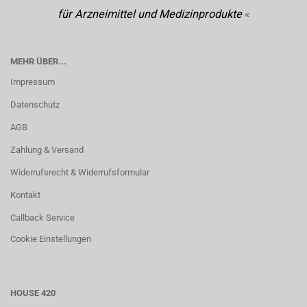
für Arzneimittel und Medizinprodukte
«
MEHR ÜBER...
Impressum
Datenschutz
AGB
Zahlung & Versand
Widerrufsrecht & Widerrufsformular
Kontakt
Callback Service
Cookie Einstellungen
HOUSE 420