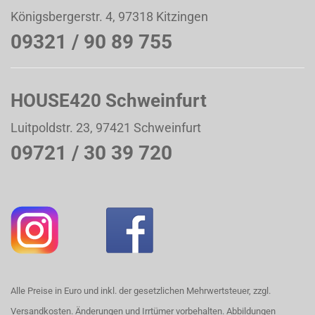
Königsbergerstr. 4, 97318 Kitzingen
09321 / 90 89 755
HOUSE420 Schweinfurt
Luitpoldstr. 23, 97421 Schweinfurt
09721 / 30 39 720
Alle Preise in Euro und inkl. der gesetzlichen Mehrwertsteuer, zzgl.
Versandkosten. Änderungen und Irrtümer vorbehalten. Abbildungen