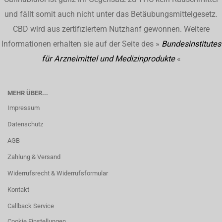
und fällt somit auch nicht unter das Betäubungsmittelgesetz.
CBD wird aus zertifiziertem Nutzhanf gewonnen. Weitere
Informationen erhalten sie auf der Seite des »
Bundesinstitutes
für Arzneimittel und Medizinprodukte
«
MEHR ÜBER...
Impressum
Datenschutz
AGB
Zahlung & Versand
Widerrufsrecht & Widerrufsformular
Kontakt
Callback Service
Cookie Einstellungen