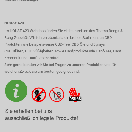
HOUSE 420
Im HOUSE 420 Webshop finden Sie vieles rund um das Thema Bongs &
Bong-Zubehör. Wir führen ebenfalls ein breites Sortiment an CBD
Produkten wie beispielsweise CBD-Tee, CBD Öle und Sprays,
CBD Blüten, CBD Süßigkeiten sowie Hanfprodukte wie Hanf-Tee, Hanf
Kosmetik und Hanf Lebensmittel.
Sehr gerne beraten wir Sie bei Fragen zu unseren Produkten und für
welchen Zweck sie am besten geeignet sind.