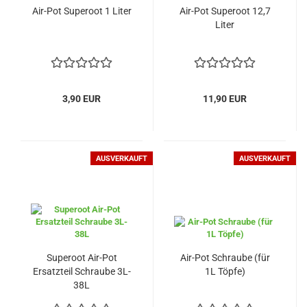
Air-Pot Superoot 1 Liter
Air-Pot Superoot 12,7
Liter
3,90 EUR
11,90 EUR
AUSVERKAUFT
AUSVERKAUFT
Superoot Air-Pot
Air-Pot Schraube (für
Ersatzteil Schraube 3L-
1L Töpfe)
38L