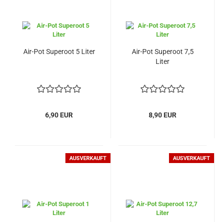
Air-Pot Superoot 5 Liter
Air-Pot Superoot 7,5
Liter
6,90 EUR
8,90 EUR
AUSVERKAUFT
AUSVERKAUFT