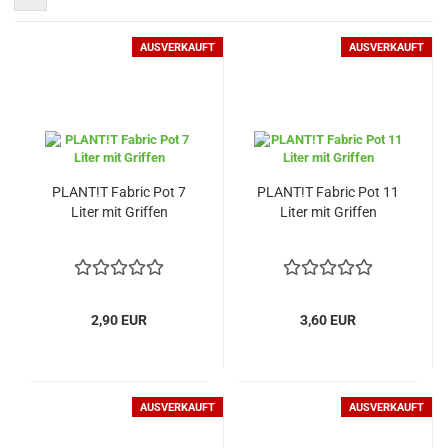
AUSVERKAUFT
AUSVERKAUFT
PLANT!T Fabric Pot 7
PLANT!T Fabric Pot 11
Liter mit Griffen
Liter mit Griffen
2,90 EUR
3,60 EUR
AUSVERKAUFT
AUSVERKAUFT