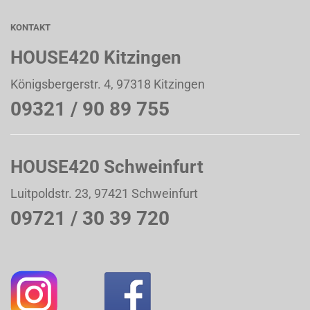
KONTAKT
HOUSE420 Kitzingen
Königsbergerstr. 4, 97318 Kitzingen
09321 / 90 89 755
HOUSE420 Schweinfurt
Luitpoldstr. 23, 97421 Schweinfurt
09721 / 30 39 720