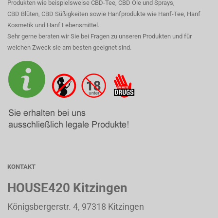
Produkten wie beispielsweise CBD-Tee, CBD Öle und Sprays,
CBD Blüten, CBD Süßigkeiten sowie Hanfprodukte wie Hanf-Tee, Hanf
Kosmetik und Hanf Lebensmittel.
Sehr gerne beraten wir Sie bei Fragen zu unseren Produkten und für
welchen Zweck sie am besten geeignet sind.
KONTAKT
HOUSE420 Kitzingen
Königsbergerstr. 4, 97318 Kitzingen