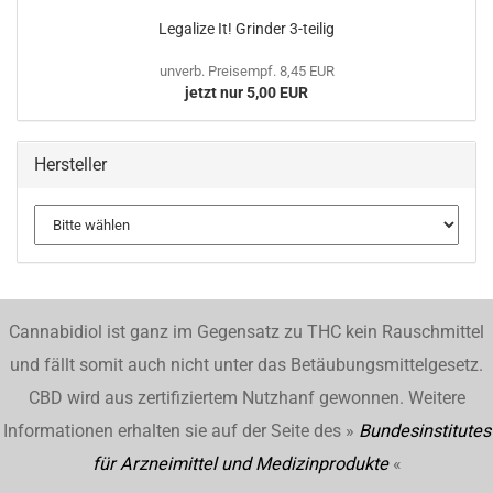
Legalize It! Grinder 3-teilig
unverb. Preisempf. 8,45 EUR
jetzt nur 5,00 EUR
Hersteller
Cannabidiol ist ganz im Gegensatz zu THC kein Rauschmittel
und fällt somit auch nicht unter das Betäubungsmittelgesetz.
CBD wird aus zertifiziertem Nutzhanf gewonnen. Weitere
Informationen erhalten sie auf der Seite des »
Bundesinstitutes
für Arzneimittel und Medizinprodukte
«