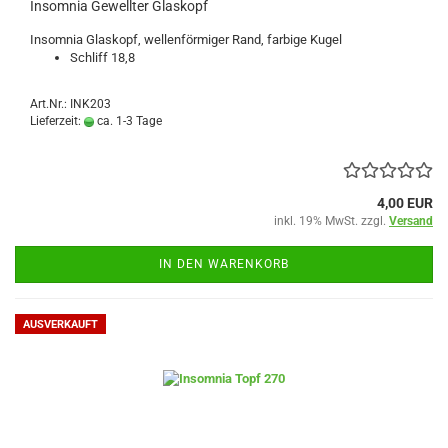
Insomnia Gewellter Glaskopf
Insomnia Glaskopf, wellenförmiger Rand, farbige Kugel
Schliff 18,8
Art.Nr.: INK203
Lieferzeit:
ca. 1-3 Tage
4,00 EUR
inkl. 19% MwSt. zzgl.
Versand
IN DEN WARENKORB
AUSVERKAUFT