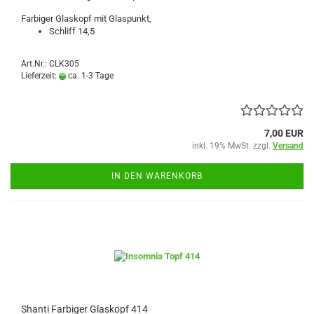
Farbiger Glaskopf mit Glaspunkt,
Schliff 14,5
Art.Nr.: CLK305
Lieferzeit:
ca. 1-3 Tage
7,00 EUR
inkl. 19% MwSt. zzgl.
Versand
IN DEN WARENKORB
Shanti Farbiger Glaskopf 414