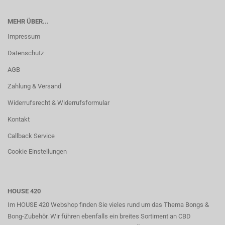
MEHR ÜBER...
Impressum
Datenschutz
AGB
Zahlung & Versand
Widerrufsrecht & Widerrufsformular
Kontakt
Callback Service
Cookie Einstellungen
HOUSE 420
Im HOUSE 420 Webshop finden Sie vieles rund um das Thema Bongs &
Bong-Zubehör. Wir führen ebenfalls ein breites Sortiment an CBD