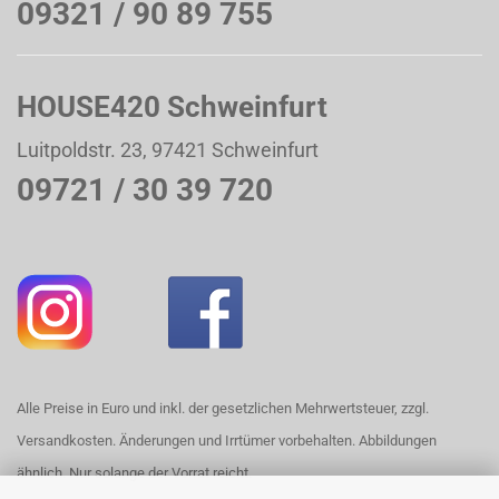
09321 / 90 89 755
HOUSE420 Schweinfurt
Luitpoldstr. 23, 97421 Schweinfurt
09721 / 30 39 720
Alle Preise in Euro und inkl. der gesetzlichen Mehrwertsteuer, zzgl.
Versandkosten. Änderungen und Irrtümer vorbehalten. Abbildungen
ähnlich. Nur solange der Vorrat reicht.