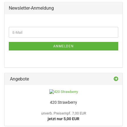
Newsletter-Anmeldung
WEITER
E-
ZUR
Mail
NEWSLETTER-
ANMELDUNG
ANMELDEN
Angebote
420 Strawberry
unverb. Preisempf. 7,00 EUR
jetzt nur 5,00 EUR