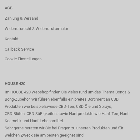
AGB
Zahlung & Versand
Widerrufsrecht & Widerrufsformular
Kontakt
Callback Service
Cookie Einstellungen
HOUSE 420
Im HOUSE 420 Webshop finden Sie vieles rund um das Thema Bongs &
Bong-Zubehör. Wir führen ebenfalls ein breites Sortiment an CBD
Produkten wie beispielsweise CBD-Tee, CBD Öle und Sprays,
CBD Blüten, CBD Süßigkeiten sowie Hanfprodukte wie Hanf-Tee, Hanf
Kosmetik und Hanf Lebensmittel.
Sehr gerne beraten wir Sie bei Fragen zu unseren Produkten und für
welchen Zweck sie am besten geeignet sind.