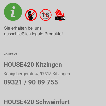
KONTAKT
HOUSE420 Kitzingen
Königsbergerstr. 4, 97318 Kitzingen
09321 / 90 89 755
HOUSE420 Schweinfurt