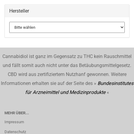
Hersteller
Cannabidiol ist ganz im Gegensatz zu THC kein Rauschmittel
und fällt somit auch nicht unter das Betäubungsmittelgesetz.
CBD wird aus zertifiziertem Nutzhanf gewonnen. Weitere
Informationen erhalten sie auf der Seite des »
Bundesinstitutes
für Arzneimittel und Medizinprodukte
«
MEHR ÜBER...
Impressum
Datenschutz