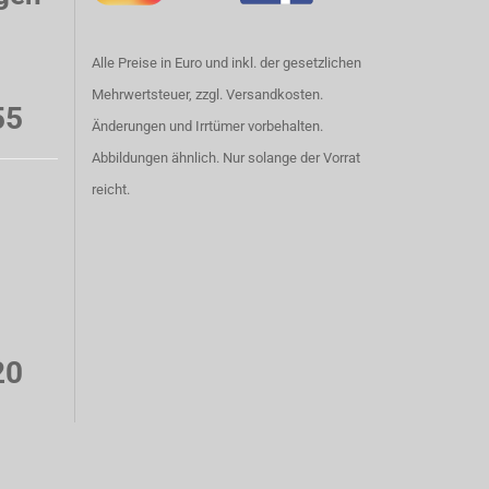
Alle Preise in Euro und inkl. der gesetzlichen
Mehrwertsteuer, zzgl. Versandkosten.
55
Änderungen und Irrtümer vorbehalten.
Abbildungen ähnlich. Nur solange der Vorrat
reicht.
20