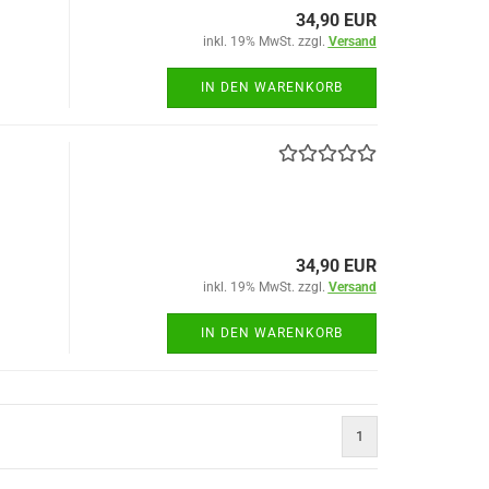
34,90 EUR
inkl. 19% MwSt. zzgl.
Versand
IN DEN WARENKORB
34,90 EUR
inkl. 19% MwSt. zzgl.
Versand
IN DEN WARENKORB
1