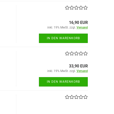
16,90 EUR
inkl. 19% MwSt. zzgl.
Versand
IN DEN WARENKORB
33,90 EUR
inkl. 19% MwSt. zzgl.
Versand
IN DEN WARENKORB