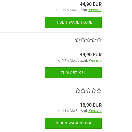
44,90 EUR
inkl. 19% MwSt. zzgl.
Versand
IN DEN WARENKORB
44,90 EUR
inkl. 19% MwSt. zzgl.
Versand
ZUM ARTIKEL
16,90 EUR
inkl. 19% MwSt. zzgl.
Versand
IN DEN WARENKORB