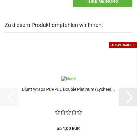
IHRE MEINUNG
Zu diesem Produkt empfehlen wir Ihnen:
AUSVERKAUFT
Blunt Wraps PURPLE Double Platinum (Lychee)...
ab 1,00 EUR