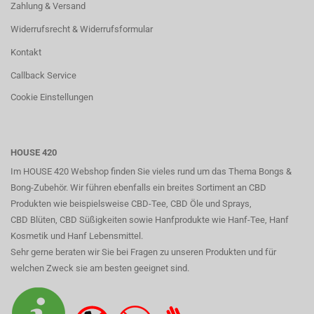
Zahlung & Versand
Widerrufsrecht & Widerrufsformular
Kontakt
Callback Service
Cookie Einstellungen
HOUSE 420
Im HOUSE 420 Webshop finden Sie vieles rund um das Thema Bongs &
Bong-Zubehör. Wir führen ebenfalls ein breites Sortiment an CBD
Produkten wie beispielsweise CBD-Tee, CBD Öle und Sprays,
CBD Blüten, CBD Süßigkeiten sowie Hanfprodukte wie Hanf-Tee, Hanf
Kosmetik und Hanf Lebensmittel.
Sehr gerne beraten wir Sie bei Fragen zu unseren Produkten und für
welchen Zweck sie am besten geeignet sind.