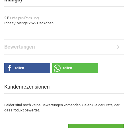
2 Blunts pro Packung
Inhalt / Menge 25x2 Päckchen
Bewertungen
teilen
teilen
Kundenrezensionen
Leider sind noch keine Bewertungen vorhanden. Seien Sie der Erste, der
das Produkt bewertet.