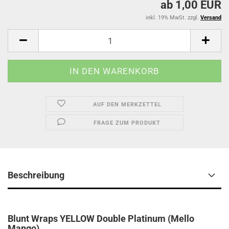
ab 1,00 EUR
inkl. 19% MwSt. zzgl.
Versand
AUF DEN MERKZETTEL
FRAGE ZUM PRODUKT
Beschreibung
Blunt Wraps YELLOW Double Platinum (Mello
Mango)