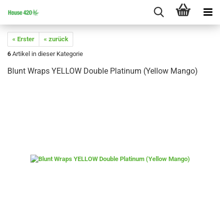
« Erster
« zurück
6
Artikel in dieser Kategorie
Blunt Wraps YELLOW Double Platinum (Yellow Mango)