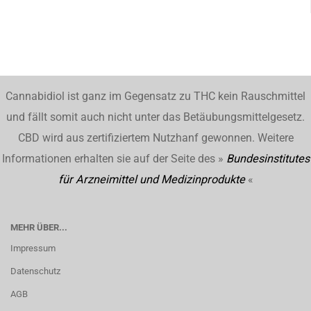
Cannabidiol ist ganz im Gegensatz zu THC kein Rauschmittel
und fällt somit auch nicht unter das Betäubungsmittelgesetz.
CBD wird aus zertifiziertem Nutzhanf gewonnen. Weitere
Informationen erhalten sie auf der Seite des »
Bundesinstitutes
für Arzneimittel und Medizinprodukte
«
MEHR ÜBER...
Impressum
Datenschutz
AGB