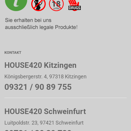
KONTAKT
HOUSE420 Kitzingen
Königsbergerstr. 4, 97318 Kitzingen
09321 / 90 89 755
HOUSE420 Schweinfurt
Luitpoldstr. 23, 97421 Schweinfurt