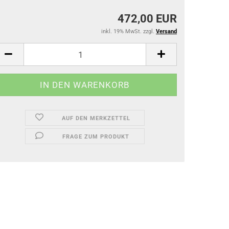
472,00 EUR
inkl. 19% MwSt. zzgl.
Versand
AUF DEN MERKZETTEL
FRAGE ZUM PRODUKT