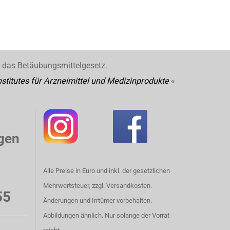
r das Betäubungsmittelgesetz.
stitutes für Arzneimittel und Medizinprodukte
«
gen
Alle Preise in Euro und inkl. der gesetzlichen
Mehrwertsteuer, zzgl. Versandkosten.
55
Änderungen und Irrtümer vorbehalten.
Abbildungen ähnlich. Nur solange der Vorrat