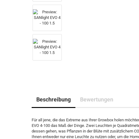
Beschreibung
Bewertungen
Für all jene, die das Extreme aus Ihrer Growbox holen möcht
EVO 4-100 das Maß der Dinge. Zwei Leuchten je Quadratmete
dessen gehen, was Pflanzen in der Blüte mit zusätzlichem CO
Ihnen entweder nur eine Leuchte zu nutzen oder, um die Hom