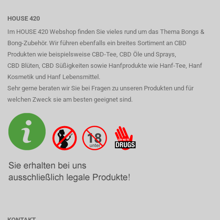
HOUSE 420
Im HOUSE 420 Webshop finden Sie vieles rund um das Thema Bongs &
Bong-Zubehör. Wir führen ebenfalls ein breites Sortiment an CBD
Produkten wie beispielsweise CBD-Tee, CBD Öle und Sprays,
CBD Blüten, CBD Süßigkeiten sowie Hanfprodukte wie Hanf-Tee, Hanf
Kosmetik und Hanf Lebensmittel.
Sehr gerne beraten wir Sie bei Fragen zu unseren Produkten und für
welchen Zweck sie am besten geeignet sind.
KONTAKT