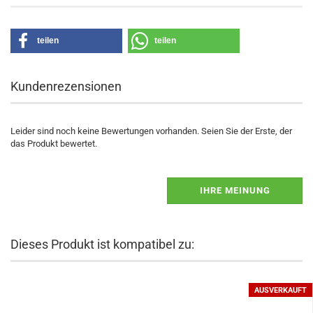
teilen
teilen
Kundenrezensionen
Leider sind noch keine Bewertungen vorhanden. Seien Sie der Erste, der
das Produkt bewertet.
IHRE MEINUNG
Dieses Produkt ist kompatibel zu:
AUSVERKAUFT