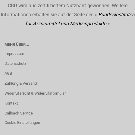
CBD wird aus zertifiziertem Nutzhanf gewonnen. Weitere
Informationen erhalten sie auf der Seite des »
Bundesinstitutes
für Arzneimittel und Medizinprodukte
«
MEHR ÜBER...
Impressum
Datenschutz
AGB
Zahlung & Versand
Widerrufsrecht & Widerrufsformular
Kontakt
Callback Service
Cookie Einstellungen