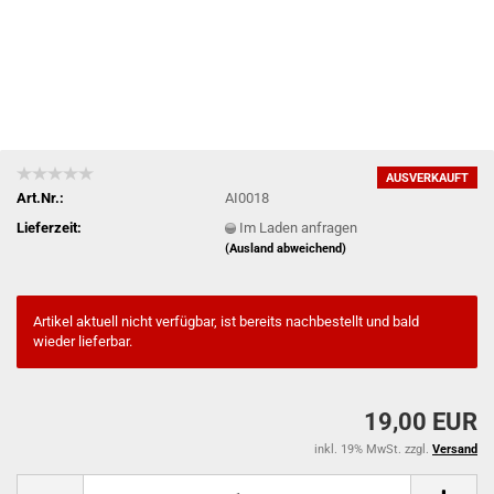
AUSVERKAUFT
Art.Nr.:
AI0018
Lieferzeit:
Im Laden anfragen
(Ausland abweichend)
Artikel aktuell nicht verfügbar, ist bereits nachbestellt und bald
wieder lieferbar.
19,00 EUR
inkl. 19% MwSt. zzgl.
Versand