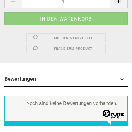
AUF DEN MERKZETTEL
FRAGE ZUM PRODUKT
Bewertungen
Noch sind keine Bewertungen vorhanden.