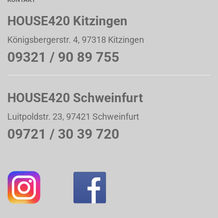
HOUSE420 Kitzingen
Königsbergerstr. 4, 97318 Kitzingen
09321 / 90 89 755
HOUSE420 Schweinfurt
Luitpoldstr. 23, 97421 Schweinfurt
09721 / 30 39 720