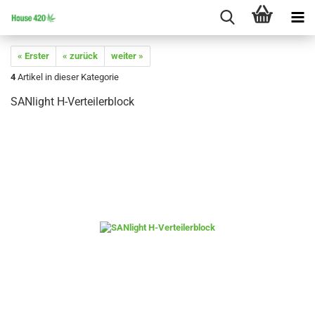
« Erster
« zurück
weiter »
4
Artikel in dieser Kategorie
SANlight H-Verteilerblock