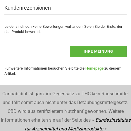
Kundenrezensionen
Leider sind noch keine Bewertungen vorhanden. Seien Sie der Erste, der
das Produkt bewertet.
IHRE MEINUNG
Für weitere Informationen besuchen Sie bitte die
Homepage
zu diesem
Artikel.
Cannabidiol ist ganz im Gegensatz zu THC kein Rauschmittel
und fällt somit auch nicht unter das Betäubungsmittelgesetz.
CBD wird aus zertifiziertem Nutzhanf gewonnen. Weitere
Informationen erhalten sie auf der Seite des »
Bundesinstitutes
für Arzneimittel und Medizinprodukte
«