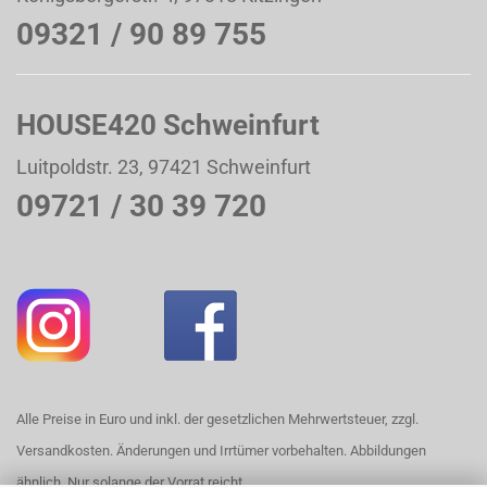
09321 / 90 89 755
HOUSE420 Schweinfurt
Luitpoldstr. 23, 97421 Schweinfurt
09721 / 30 39 720
Alle Preise in Euro und inkl. der gesetzlichen Mehrwertsteuer, zzgl.
Versandkosten. Änderungen und Irrtümer vorbehalten. Abbildungen
ähnlich. Nur solange der Vorrat reicht.