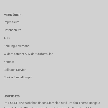
MEHR ÜBER...
Impressum
Datenschutz
AGB
Zahlung & Versand
Widerrufsrecht & Widerrufsformular
Kontakt
Callback Service
Cookie Einstellungen
HOUSE 420
Im HOUSE 420 Webshop finden Sie vieles rund um das Thema Bongs &