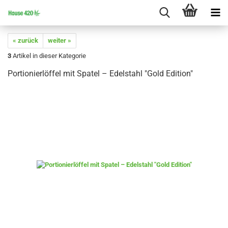
« zurück
weiter »
3
Artikel in dieser Kategorie
Portionierlöffel mit Spatel – Edelstahl "Gold Edition"