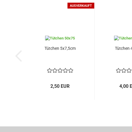
AUSVERKAUFT
Tütchen 5x7,5cm
Tütchen
2,50 EUR
4,00 