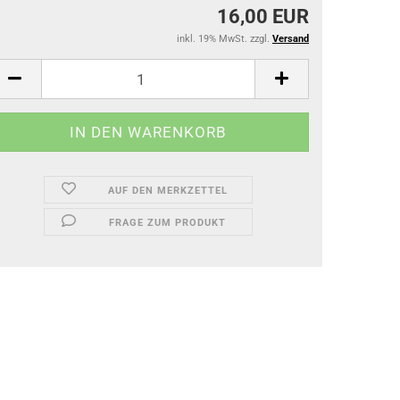
16,00 EUR
inkl. 19% MwSt. zzgl.
Versand
AUF DEN MERKZETTEL
FRAGE ZUM PRODUKT