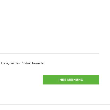
Erste, der das Produkt bewertet.
IHRE MEINUNG