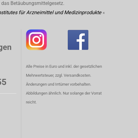
r das Betäubungsmittelgesetz.
stitutes für Arzneimittel und Medizinprodukte
«
gen
Alle Preise in Euro und inkl. der gesetzlichen
Mehrwertsteuer, zzgl. Versandkosten.
55
Änderungen und Irrtümer vorbehalten.
Abbildungen ähnlich. Nur solange der Vorrat
reicht.