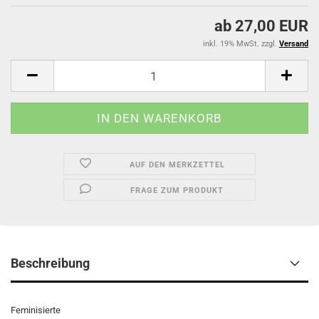
ab 27,00 EUR
inkl. 19% MwSt. zzgl.
Versand
AUF DEN MERKZETTEL
FRAGE ZUM PRODUKT
Beschreibung
Feminisierte