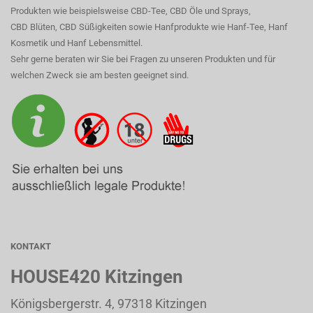
Produkten wie beispielsweise CBD-Tee, CBD Öle und Sprays,
CBD Blüten, CBD Süßigkeiten sowie Hanfprodukte wie Hanf-Tee, Hanf
Kosmetik und Hanf Lebensmittel.
Sehr gerne beraten wir Sie bei Fragen zu unseren Produkten und für
welchen Zweck sie am besten geeignet sind.
KONTAKT
HOUSE420 Kitzingen
Königsbergerstr. 4, 97318 Kitzingen