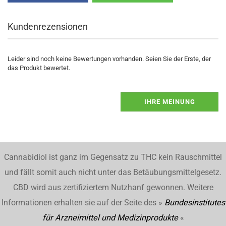
Kundenrezensionen
Leider sind noch keine Bewertungen vorhanden. Seien Sie der Erste, der
das Produkt bewertet.
IHRE MEINUNG
Cannabidiol ist ganz im Gegensatz zu THC kein Rauschmittel
und fällt somit auch nicht unter das Betäubungsmittelgesetz.
CBD wird aus zertifiziertem Nutzhanf gewonnen. Weitere
Informationen erhalten sie auf der Seite des »
Bundesinstitutes
für Arzneimittel und Medizinprodukte
«