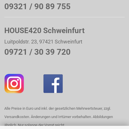
09321 / 90 89 755
HOUSE420 Schweinfurt
Luitpoldstr. 23, 97421 Schweinfurt
09721 / 30 39 720
Alle Preise in Euro und inkl. der gesetzlichen Mehrwertsteuer, zzgl.
Versandkosten. Änderungen und Irrtümer vorbehalten. Abbildungen
ähnlich. Nur solange der Vorrat reicht.