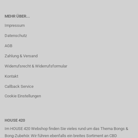
MEHR ÜBER...
Impressum
Datenschutz
AGB
Zahlung & Versand
Widerrufsrecht & Widerrufsformular
Kontakt
Callback Service
Cookie Einstellungen
HOUSE 420
Im HOUSE 420 Webshop finden Sie vieles rund um das Thema Bongs &
Bong-Zubehör. Wir führen ebenfalls ein breites Sortiment an CBD