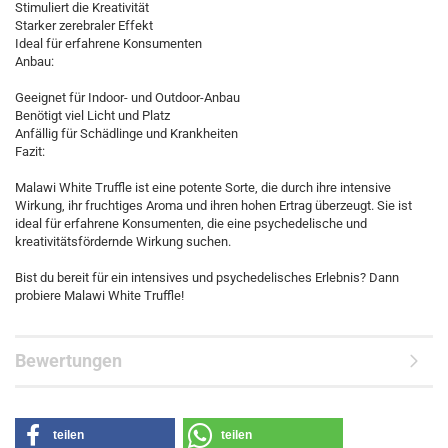
Stimuliert die Kreativität
Starker zerebraler Effekt
Ideal für erfahrene Konsumenten
Anbau:
Geeignet für Indoor- und Outdoor-Anbau
Benötigt viel Licht und Platz
Anfällig für Schädlinge und Krankheiten
Fazit:
Malawi White Truffle ist eine potente Sorte, die durch ihre intensive
Wirkung, ihr fruchtiges Aroma und ihren hohen Ertrag überzeugt. Sie ist
ideal für erfahrene Konsumenten, die eine psychedelische und
kreativitätsfördernde Wirkung suchen.
Bist du bereit für ein intensives und psychedelisches Erlebnis? Dann
probiere Malawi White Truffle!
Bewertungen
teilen
teilen