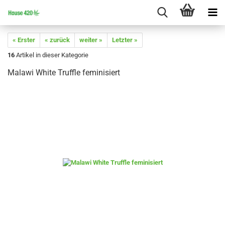
« Erster
« zurück
weiter »
Letzter »
16
Artikel in dieser Kategorie
Malawi White Truffle feminisiert