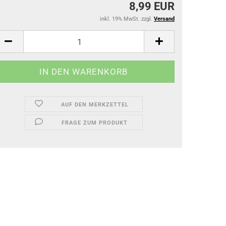
8,99 EUR
inkl. 19% MwSt. zzgl.
Versand
AUF DEN MERKZETTEL
FRAGE ZUM PRODUKT