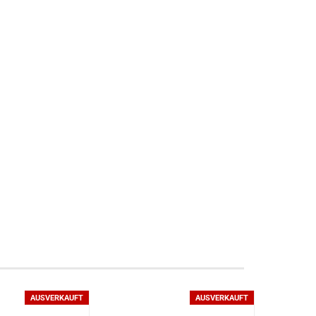
AUSVERKAUFT
AUSVERKAUFT