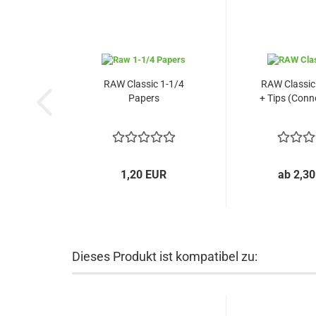
RAW Classic 1-1/4
RAW Classic 
Papers
+ Tips (Conno
1,20 EUR
ab 2,3
Dieses Produkt ist kompatibel zu: