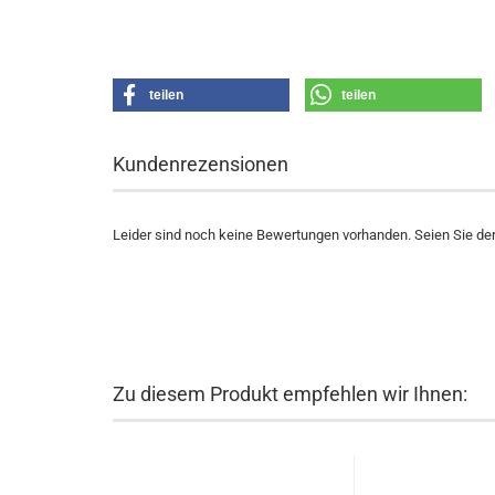
teilen
teilen
Kundenrezensionen
Leider sind noch keine Bewertungen vorhanden. Seien Sie der 
Zu diesem Produkt empfehlen wir Ihnen: