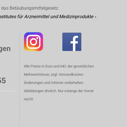
r das Betäubungsmittelgesetz.
stitutes für Arzneimittel und Medizinprodukte
«
gen
Alle Preise in Euro und inkl. der gesetzlichen
Mehrwertsteuer, zzgl. Versandkosten.
55
Änderungen und Irrtümer vorbehalten.
Abbildungen ähnlich. Nur solange der Vorrat
reicht.