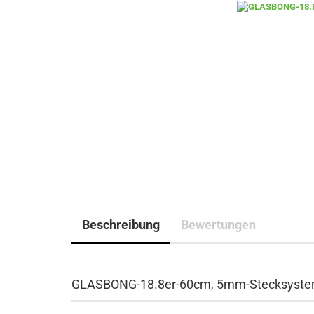
Beschreibung
Bewertungen
GLASBONG-18.8er-60cm, 5mm-Stecksyst