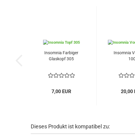
Insomnia Farbiger
Insomnia V
Glaskopf 305
10
7,00 EUR
20,00
Dieses Produkt ist kompatibel zu: