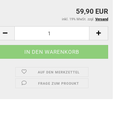
59,90 EUR
inkl. 19% MwSt. zzgl.
Versand
AUF DEN MERKZETTEL
FRAGE ZUM PRODUKT