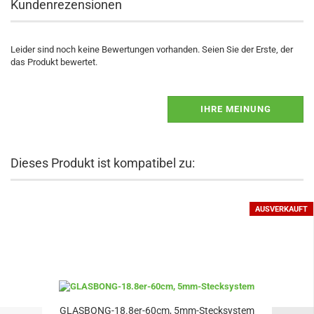
Kundenrezensionen
Leider sind noch keine Bewertungen vorhanden. Seien Sie der Erste, der
das Produkt bewertet.
IHRE MEINUNG
Dieses Produkt ist kompatibel zu:
AUSVERKAUFT
GLASBONG-18.8er-60cm, 5mm-Stecksystem