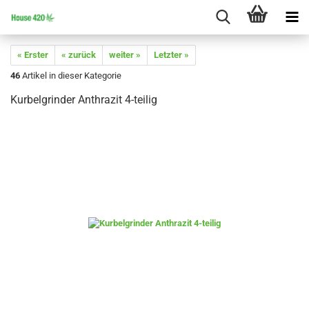
« Erster
« zurück
weiter »
Letzter »
46
Artikel in dieser Kategorie
Kurbelgrinder Anthrazit 4-teilig