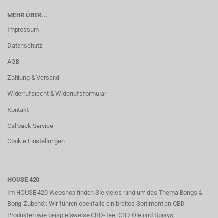
MEHR ÜBER...
Impressum
Datenschutz
AGB
Zahlung & Versand
Widerrufsrecht & Widerrufsformular
Kontakt
Callback Service
Cookie Einstellungen
HOUSE 420
Im HOUSE 420 Webshop finden Sie vieles rund um das Thema Bongs &
Bong-Zubehör. Wir führen ebenfalls ein breites Sortiment an CBD
Produkten wie beispielsweise CBD-Tee, CBD Öle und Sprays,