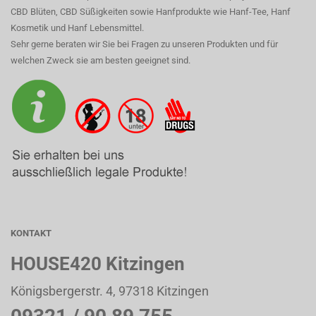
CBD Blüten, CBD Süßigkeiten sowie Hanfprodukte wie Hanf-Tee, Hanf
Kosmetik und Hanf Lebensmittel.
Sehr gerne beraten wir Sie bei Fragen zu unseren Produkten und für
welchen Zweck sie am besten geeignet sind.
KONTAKT
HOUSE420 Kitzingen
Königsbergerstr. 4, 97318 Kitzingen