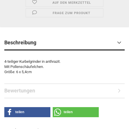
AUF DEN MERKZETTEL
FRAGE ZUM PRODUKT
Beschreibung
4-teiliger Kurbelgrinder in anthrazit.
Mit Pollenschäufelchen.
Größe: 6 x 5,4cm
Bewertungen
teilen
teilen