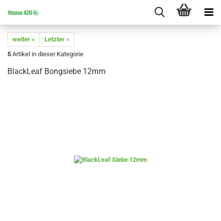
weiter »
Letzter »
5
Artikel in dieser Kategorie
BlackLeaf Bongsiebe 12mm