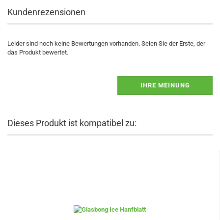
Kundenrezensionen
Leider sind noch keine Bewertungen vorhanden. Seien Sie der Erste, der
das Produkt bewertet.
IHRE MEINUNG
Dieses Produkt ist kompatibel zu: