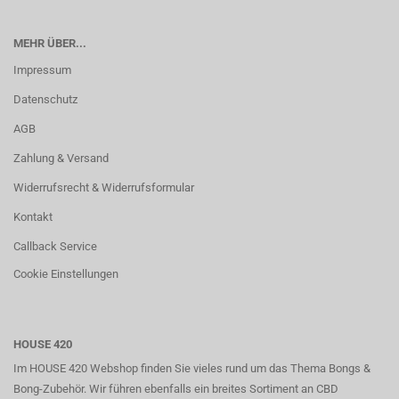
MEHR ÜBER...
Impressum
Datenschutz
AGB
Zahlung & Versand
Widerrufsrecht & Widerrufsformular
Kontakt
Callback Service
Cookie Einstellungen
HOUSE 420
Im HOUSE 420 Webshop finden Sie vieles rund um das Thema Bongs &
Bong-Zubehör. Wir führen ebenfalls ein breites Sortiment an CBD