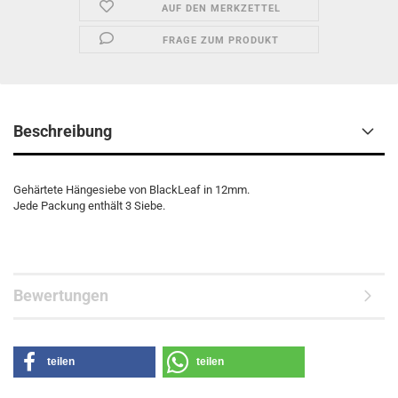
AUF DEN MERKZETTEL
FRAGE ZUM PRODUKT
Beschreibung
Gehärtete Hängesiebe von BlackLeaf in 12mm.
Jede Packung enthält 3 Siebe.
Bewertungen
teilen
teilen