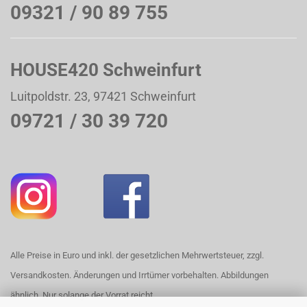
09321 / 90 89 755
HOUSE420 Schweinfurt
Luitpoldstr. 23, 97421 Schweinfurt
09721 / 30 39 720
Alle Preise in Euro und inkl. der gesetzlichen Mehrwertsteuer, zzgl.
Versandkosten. Änderungen und Irrtümer vorbehalten. Abbildungen
ähnlich. Nur solange der Vorrat reicht.