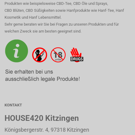
Produkten wie beispielsweise CBD-Tee, CBD Öle und Sprays,
CBD Blüten, CBD Süßigkeiten sowie Hanfprodukte wie Hanf-Tee, Hanf
Kosmetik und Hanf Lebensmittel.
Sehr gerne beraten wir Sie bei Fragen zu unseren Produkten und für
welchen Zweck sie am besten geeignet sind.
KONTAKT
HOUSE420 Kitzingen
Königsbergerstr. 4, 97318 Kitzingen