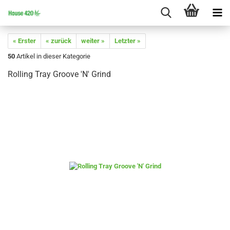
« Erster
« zurück
weiter »
Letzter »
50
Artikel in dieser Kategorie
Rolling Tray Groove 'N' Grind