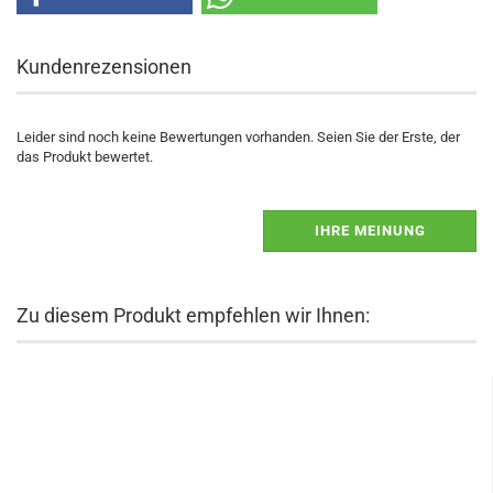
Kundenrezensionen
Leider sind noch keine Bewertungen vorhanden. Seien Sie der Erste, der
das Produkt bewertet.
IHRE MEINUNG
Zu diesem Produkt empfehlen wir Ihnen: