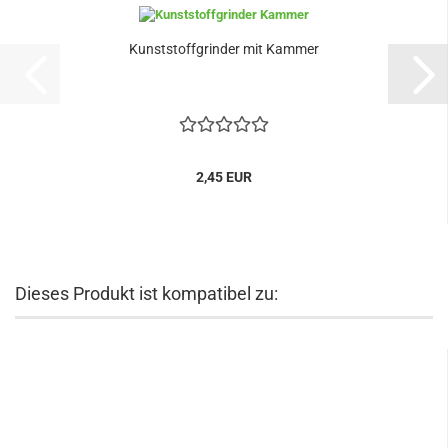
Kunststoffgrinder mit Kammer
2,45 EUR
Dieses Produkt ist kompatibel zu: