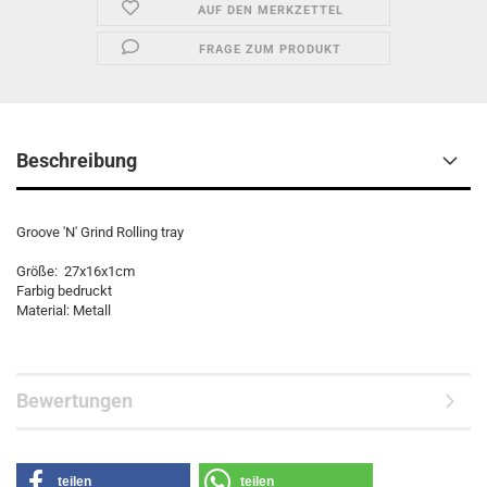
AUF DEN MERKZETTEL
FRAGE ZUM PRODUKT
Beschreibung
Groove 'N' Grind Rolling tray
Größe: 27x16x1cm
Farbig bedruckt
Material: Metall
Bewertungen
teilen
teilen