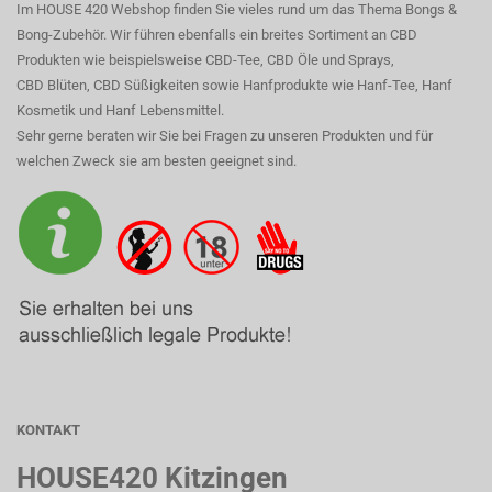
Im HOUSE 420 Webshop finden Sie vieles rund um das Thema Bongs &
Bong-Zubehör. Wir führen ebenfalls ein breites Sortiment an CBD
Produkten wie beispielsweise CBD-Tee, CBD Öle und Sprays,
CBD Blüten, CBD Süßigkeiten sowie Hanfprodukte wie Hanf-Tee, Hanf
Kosmetik und Hanf Lebensmittel.
Sehr gerne beraten wir Sie bei Fragen zu unseren Produkten und für
welchen Zweck sie am besten geeignet sind.
KONTAKT
HOUSE420 Kitzingen