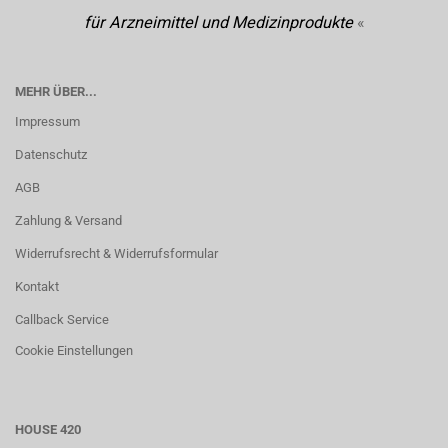
für Arzneimittel und Medizinprodukte
«
MEHR ÜBER...
Impressum
Datenschutz
AGB
Zahlung & Versand
Widerrufsrecht & Widerrufsformular
Kontakt
Callback Service
Cookie Einstellungen
HOUSE 420