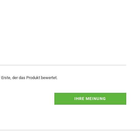
Erste, der das Produkt bewertet.
IHRE MEINUNG