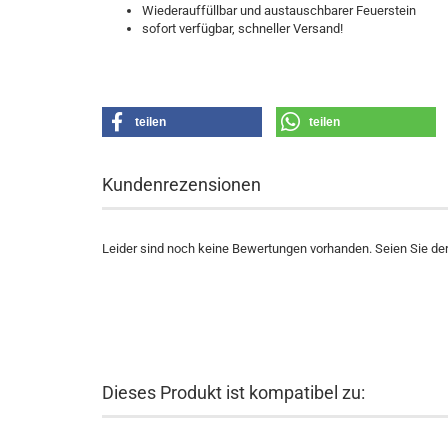
Wiederauffüllbar und austauschbarer Feuerstein
sofort verfügbar, schneller Versand!
teilen
teilen
Kundenrezensionen
Leider sind noch keine Bewertungen vorhanden. Seien Sie der 
Dieses Produkt ist kompatibel zu: