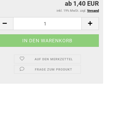
ab 1,40 EUR
inkl. 19% MwSt. zzgl.
Versand
AUF DEN MERKZETTEL
FRAGE ZUM PRODUKT