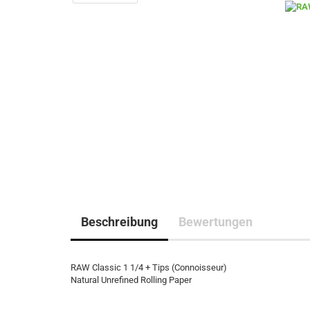
Beschreibung
Bewertungen
RAW Classic 1 1/4 + Tips (Connoisseur)
Natural Unrefined Rolling Paper