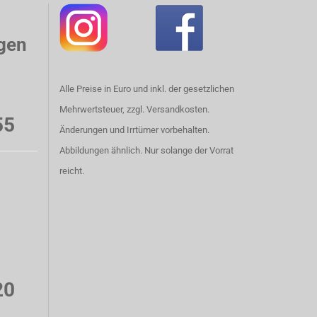
gen
Alle Preise in Euro und inkl. der gesetzlichen
Mehrwertsteuer, zzgl. Versandkosten.
55
Änderungen und Irrtümer vorbehalten.
Abbildungen ähnlich. Nur solange der Vorrat
reicht.
20