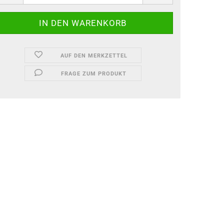
AUF DEN MERKZETTEL
FRAGE ZUM PRODUKT