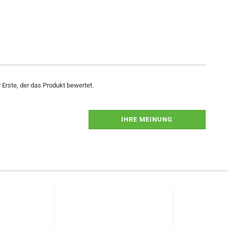
Erste, der das Produkt bewertet.
IHRE MEINUNG