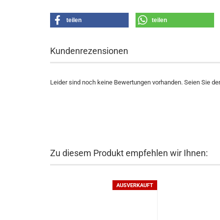
teilen
teilen
Kundenrezensionen
Leider sind noch keine Bewertungen vorhanden. Seien Sie der 
Zu diesem Produkt empfehlen wir Ihnen:
AUSVERKAUFT