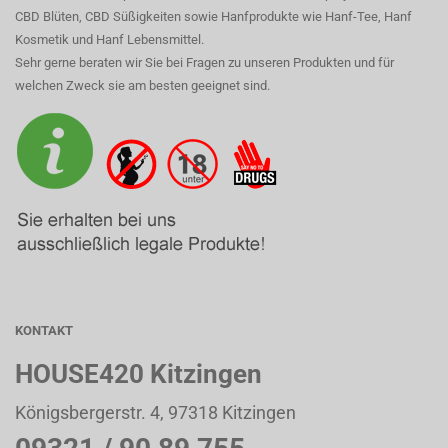
CBD Blüten, CBD Süßigkeiten sowie Hanfprodukte wie Hanf-Tee, Hanf
Kosmetik und Hanf Lebensmittel.
Sehr gerne beraten wir Sie bei Fragen zu unseren Produkten und für
welchen Zweck sie am besten geeignet sind.
KONTAKT
HOUSE420 Kitzingen
Königsbergerstr. 4, 97318 Kitzingen