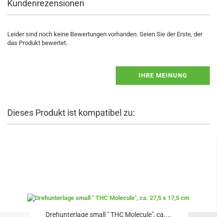
Kundenrezensionen
Leider sind noch keine Bewertungen vorhanden. Seien Sie der Erste, der
das Produkt bewertet.
IHRE MEINUNG
Dieses Produkt ist kompatibel zu:
Drehunterlage small " THC Molecule", ca....