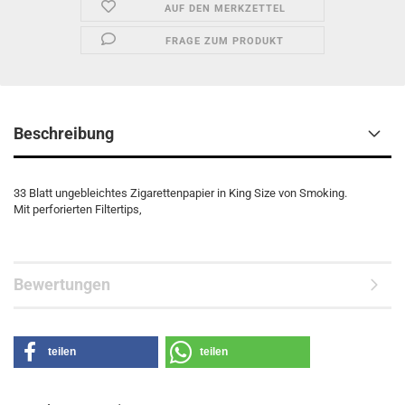
AUF DEN MERKZETTEL
FRAGE ZUM PRODUKT
Beschreibung
33 Blatt ungebleichtes Zigarettenpapier in King Size von Smoking.
Mit perforierten Filtertips,
Bewertungen
teilen
teilen