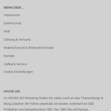
MEHR ÜBER...
Impressum
Datenschutz
AGB
Zahlung & Versand
Widerrufsrecht & Widerrufsformular
Kontakt
Callback Service
Cookie Einstellungen
HOUSE 420
Im HOUSE 420 Webshop finden Sie vieles rund um das Thema Bongs &
Bong-Zubehör. Wir führen ebenfalls ein breites Sortiment an CBD
Produkten wie beispielsweise CBD-Tee, CBD Öle und Sprays,