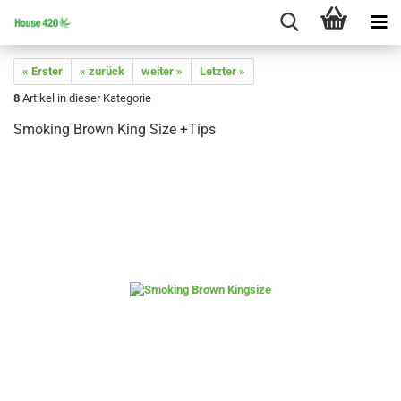
« Erster
« zurück
weiter »
Letzter »
8
Artikel in dieser Kategorie
Smoking Brown King Size +Tips