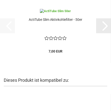
ActiTube Slim Aktivkohlefilter - 50er
7,00 EUR
Dieses Produkt ist kompatibel zu: