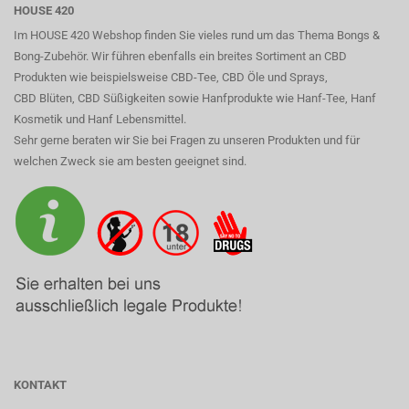
HOUSE 420
Im HOUSE 420 Webshop finden Sie vieles rund um das Thema Bongs &
Bong-Zubehör. Wir führen ebenfalls ein breites Sortiment an CBD
Produkten wie beispielsweise CBD-Tee, CBD Öle und Sprays,
CBD Blüten, CBD Süßigkeiten sowie Hanfprodukte wie Hanf-Tee, Hanf
Kosmetik und Hanf Lebensmittel.
Sehr gerne beraten wir Sie bei Fragen zu unseren Produkten und für
welchen Zweck sie am besten geeignet sind.
KONTAKT