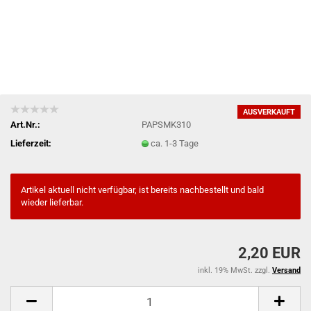
AUSVERKAUFT
Art.Nr.:
PAPSMK310
Lieferzeit:
ca. 1-3 Tage
Artikel aktuell nicht verfügbar, ist bereits nachbestellt und bald
wieder lieferbar.
2,20 EUR
inkl. 19% MwSt. zzgl.
Versand