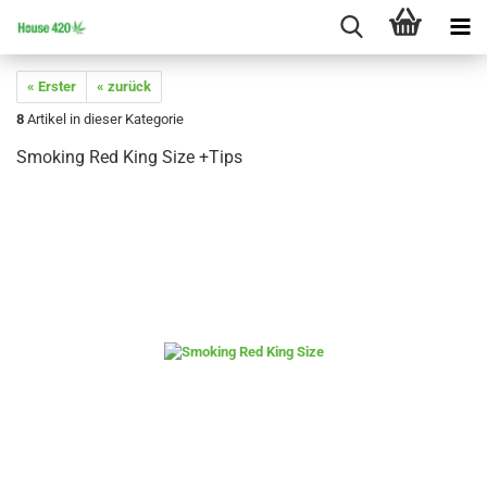
« Erster
« zurück
8
Artikel in dieser Kategorie
Smoking Red King Size +Tips