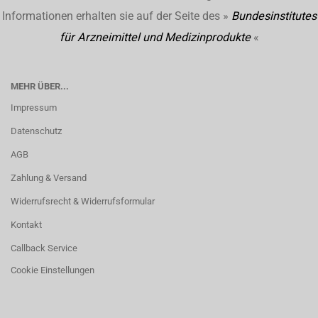
Informationen erhalten sie auf der Seite des »
Bundesinstitutes
für Arzneimittel und Medizinprodukte
«
MEHR ÜBER...
Impressum
Datenschutz
AGB
Zahlung & Versand
Widerrufsrecht & Widerrufsformular
Kontakt
Callback Service
Cookie Einstellungen