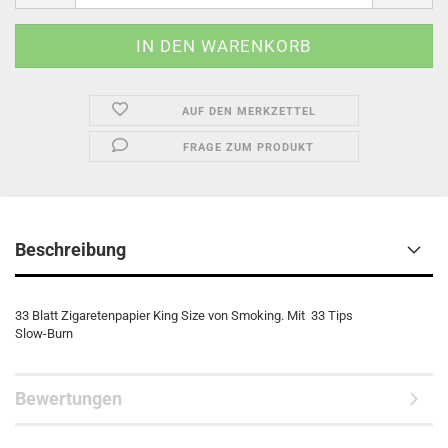
AUF DEN MERKZETTEL
FRAGE ZUM PRODUKT
Beschreibung
33 Blatt Zigaretenpapier King Size von Smoking. Mit 33 Tips
Slow-Burn
Bewertungen