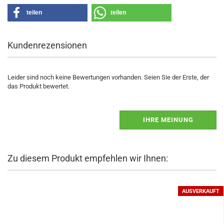
teilen
teilen
Kundenrezensionen
Leider sind noch keine Bewertungen vorhanden. Seien Sie der Erste, der
das Produkt bewertet.
IHRE MEINUNG
Zu diesem Produkt empfehlen wir Ihnen:
AUSVERKAUFT