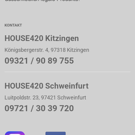
KONTAKT
HOUSE420 Kitzingen
Königsbergerstr. 4, 97318 Kitzingen
09321 / 90 89 755
HOUSE420 Schweinfurt
Luitpoldstr. 23, 97421 Schweinfurt
09721 / 30 39 720