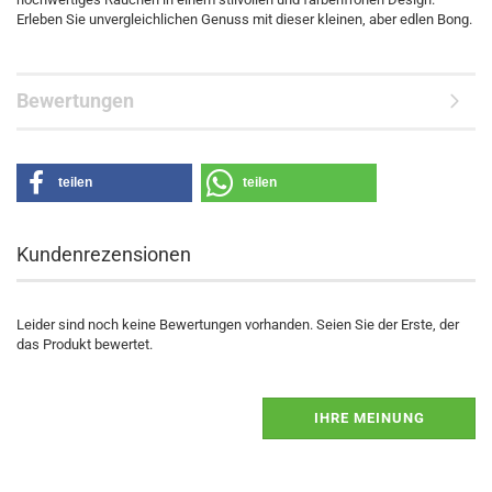
Erleben Sie unvergleichlichen Genuss mit dieser kleinen, aber edlen Bong.
Bewertungen
teilen
teilen
Kundenrezensionen
Leider sind noch keine Bewertungen vorhanden. Seien Sie der Erste, der
das Produkt bewertet.
IHRE MEINUNG