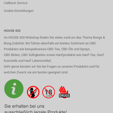
Callback Service
Cookie Einstellungen
HOUSE 420
Im HOUSE 420 Webshop finden Sie vieles rund um das Thema Bongs &
Bong-Zubehör. Wir führen ebenfalls ein breites Sortiment an CBD
Produkten wie beispielsweise CBD-Tee, CBD Öle und Sprays,
CBD Blüten, CBD Süßigkeiten sowie Hanfprodukte wie Hanf-Tee, Hanf
Kosmetik und Hanf Lebensmittel.
Sehr gerne beraten wir Sie bei Fragen zu unseren Produkten und für
welchen Zweck sie am besten geeignet sind.