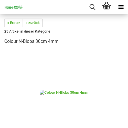
« Erster
« zurück
25
Artikel in dieser Kategorie
Colour N-Blobs 30cm 4mm