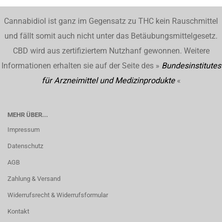
Cannabidiol ist ganz im Gegensatz zu THC kein Rauschmittel
und fällt somit auch nicht unter das Betäubungsmittelgesetz.
CBD wird aus zertifiziertem Nutzhanf gewonnen. Weitere
Informationen erhalten sie auf der Seite des »
Bundesinstitutes
für Arzneimittel und Medizinprodukte
«
MEHR ÜBER...
Impressum
Datenschutz
AGB
Zahlung & Versand
Widerrufsrecht & Widerrufsformular
Kontakt