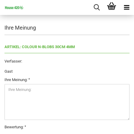
Ihre Meinung
ARTIKEL: COLOUR N-BLOBS 30CM 4MM
Verfasser:
Gast
Ihre Meinung:
Bewertung: