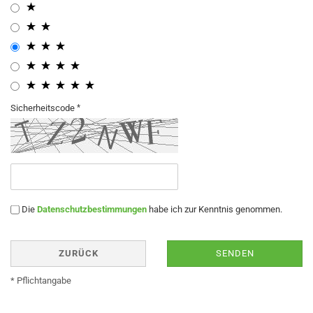
Sicherheitscode
Die
Datenschutzbestimmungen
habe ich zur Kenntnis genommen.
ZURÜCK
SENDEN
* Pflichtangabe