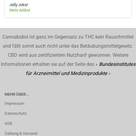
Jelly Joker
Mehr Artikel
Cannabidiol ist ganz im Gegensatz zu THC kein Rauschmittel
und fällt somit auch nicht unter das Betäubungsmittelgesetz.
CBD wird aus zertifiziertem Nutzhanf gewonnen. Weitere
Informationen erhalten sie auf der Seite des »
Bundesinstitutes
für Arzneimittel und Medizinprodukte
«
MEHR ÜBER...
Impressum
Datenschutz
AGB
Zahlung & Versand