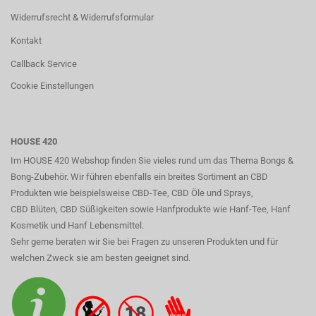
Widerrufsrecht & Widerrufsformular
Kontakt
Callback Service
Cookie Einstellungen
HOUSE 420
Im HOUSE 420 Webshop finden Sie vieles rund um das Thema Bongs &
Bong-Zubehör. Wir führen ebenfalls ein breites Sortiment an CBD
Produkten wie beispielsweise CBD-Tee, CBD Öle und Sprays,
CBD Blüten, CBD Süßigkeiten sowie Hanfprodukte wie Hanf-Tee, Hanf
Kosmetik und Hanf Lebensmittel.
Sehr gerne beraten wir Sie bei Fragen zu unseren Produkten und für
welchen Zweck sie am besten geeignet sind.