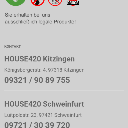
KONTAKT
HOUSE420 Kitzingen
Königsbergerstr. 4, 97318 Kitzingen
09321 / 90 89 755
HOUSE420 Schweinfurt
Luitpoldstr. 23, 97421 Schweinfurt
09721 / 30 39 720