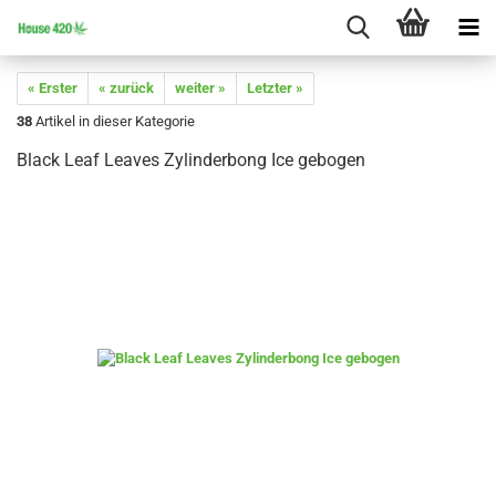
« Erster
« zurück
weiter »
Letzter »
38
Artikel in dieser Kategorie
Black Leaf Leaves Zylinderbong Ice gebogen