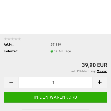
Art.Nr.:
251889
Lieferzeit:
ca. 1-3 Tage
39,90 EUR
inkl. 19% MwSt. zzgl.
Versand