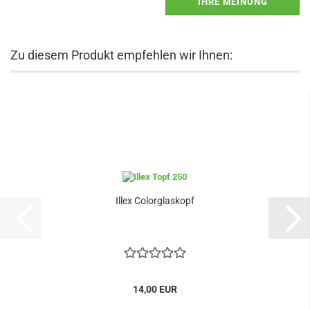
IHRE MEINUNG
Zu diesem Produkt empfehlen wir Ihnen:
Illex Colorglaskopf
14,00 EUR