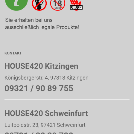
KONTAKT
HOUSE420 Kitzingen
Königsbergerstr. 4, 97318 Kitzingen
09321 / 90 89 755
HOUSE420 Schweinfurt
Luitpoldstr. 23, 97421 Schweinfurt