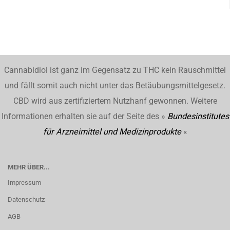
Cannabidiol ist ganz im Gegensatz zu THC kein Rauschmittel
und fällt somit auch nicht unter das Betäubungsmittelgesetz.
CBD wird aus zertifiziertem Nutzhanf gewonnen. Weitere
Informationen erhalten sie auf der Seite des »
Bundesinstitutes
für Arzneimittel und Medizinprodukte
«
MEHR ÜBER...
Impressum
Datenschutz
AGB