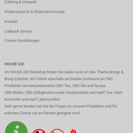
Zahlung & Versand
Widerrufsrecht & Widerrufsformular
Kontakt
Callback Service
Cookie Einstellungen
HOUSE 420
Im HOUSE 420 Webshop finden Sie vieles rund um das Thema Bongs &
Bong-Zubehör. Wir führen ebenfalls ein breites Sortiment an CBD
Produkten wie beispielsweise CBD-Tee, CBD Öle und Sprays,
CBD Blüten, CBD Süßigkeiten sowie Hanfprodukte wie Hanf-Tee, Hanf
Kosmetik und Hanf Lebensmittel.
Sehr gerne beraten wir Sie bei Fragen zu unseren Produkten und für
welchen Zweck sie am besten geeignet sind.