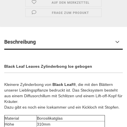
AUF DEN MERKZETTEL
FRAGE ZUM PRODUKT
Beschreibung
Black Leaf Leaves Zylinderbong Ice gebogen
Kleinere Zylinderbong von
Black Leaf®
, die mit den Blättern
unserer Lieblingspflanze bedruckt ist. Das Stecksystem besteht
aus einem Diffusorchillum mit Schlitzen und einem Lift-off-Kopf für
Kräuter.
Dazu gibt es noch eine Icekammer und ein Kickloch mit Stopfen.
Material
Borosilikatglas
Höhe
310mm