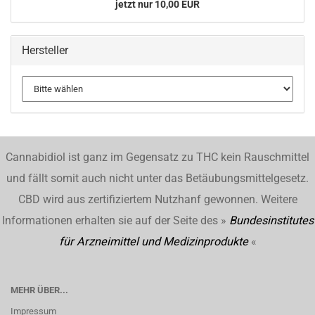
jetzt nur 10,00 EUR
Hersteller
Cannabidiol ist ganz im Gegensatz zu THC kein Rauschmittel
und fällt somit auch nicht unter das Betäubungsmittelgesetz.
CBD wird aus zertifiziertem Nutzhanf gewonnen. Weitere
Informationen erhalten sie auf der Seite des »
Bundesinstitutes
für Arzneimittel und Medizinprodukte
«
MEHR ÜBER...
Impressum