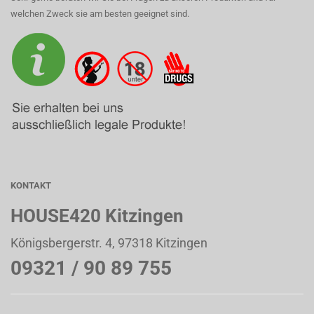
welchen Zweck sie am besten geeignet sind.
KONTAKT
HOUSE420 Kitzingen
Königsbergerstr. 4, 97318 Kitzingen
09321 / 90 89 755