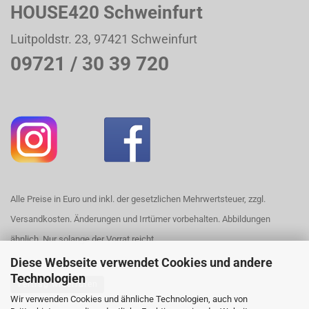
HOUSE420 Schweinfurt
Luitpoldstr. 23, 97421 Schweinfurt
09721 / 30 39 720
Alle Preise in Euro und inkl. der gesetzlichen Mehrwertsteuer, zzgl.
Versandkosten. Änderungen und Irrtümer vorbehalten. Abbildungen
ähnlich. Nur solange der Vorrat reicht.
Diese Webseite verwendet Cookies und andere
Technologien
Vertrag widerrufen
Wir verwenden Cookies und ähnliche Technologien, auch von