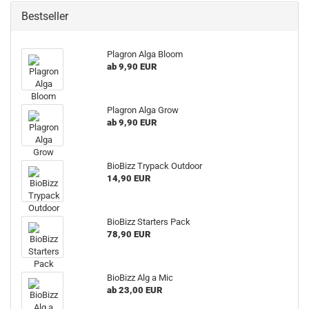
Bestseller
Plagron Alga Bloom
ab 9,90 EUR
Plagron Alga Grow
ab 9,90 EUR
BioBizz Trypack Outdoor
14,90 EUR
BioBizz Starters Pack
78,90 EUR
BioBizz Alg a Mic
ab 23,00 EUR