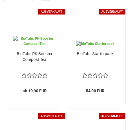
AUSVERKAUFT
AUSVERKAUFT
BioTabs PK Booster
BioTabs Starterpack
Compost Tea
ab 19,90 EUR
54,90 EUR
AUSVERKAUFT
AUSVERKAUFT