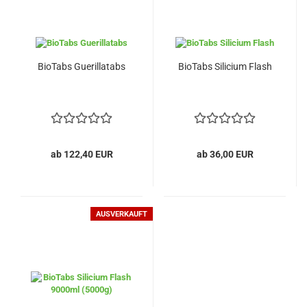
BioTabs Guerillatabs
BioTabs Silicium Flash
ab 122,40 EUR
ab 36,00 EUR
AUSVERKAUFT