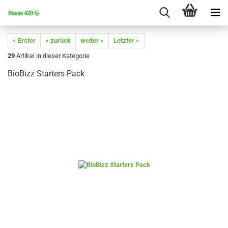
« Erster
« zurück
weiter »
Letzter »
29
Artikel in dieser Kategorie
BioBizz Starters Pack