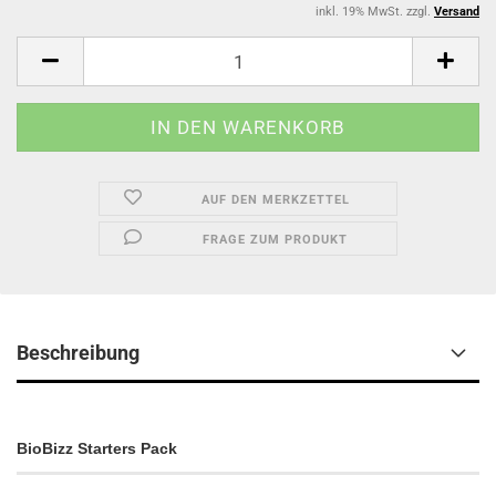
inkl. 19% MwSt. zzgl.
Versand
AUF DEN MERKZETTEL
FRAGE ZUM PRODUKT
Beschreibung
BioBizz Starters Pack