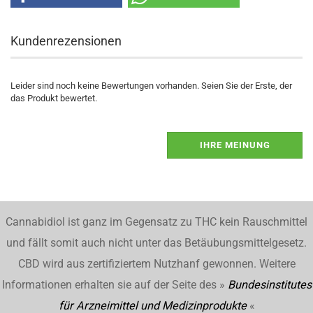
Kundenrezensionen
Leider sind noch keine Bewertungen vorhanden. Seien Sie der Erste, der
das Produkt bewertet.
IHRE MEINUNG
Cannabidiol ist ganz im Gegensatz zu THC kein Rauschmittel
und fällt somit auch nicht unter das Betäubungsmittelgesetz.
CBD wird aus zertifiziertem Nutzhanf gewonnen. Weitere
Informationen erhalten sie auf der Seite des »
Bundesinstitutes
für Arzneimittel und Medizinprodukte
«