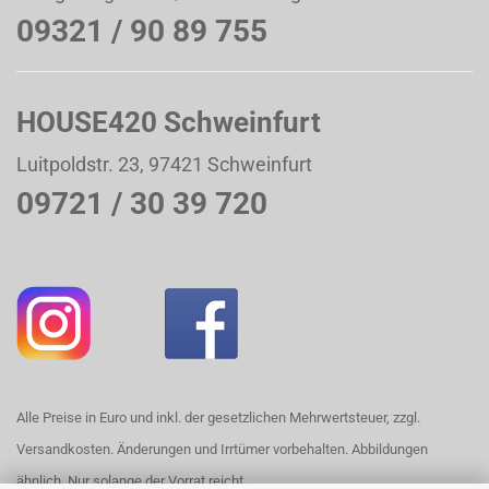
09321 / 90 89 755
HOUSE420 Schweinfurt
Luitpoldstr. 23, 97421 Schweinfurt
09721 / 30 39 720
Alle Preise in Euro und inkl. der gesetzlichen Mehrwertsteuer, zzgl.
Versandkosten. Änderungen und Irrtümer vorbehalten. Abbildungen
ähnlich. Nur solange der Vorrat reicht.