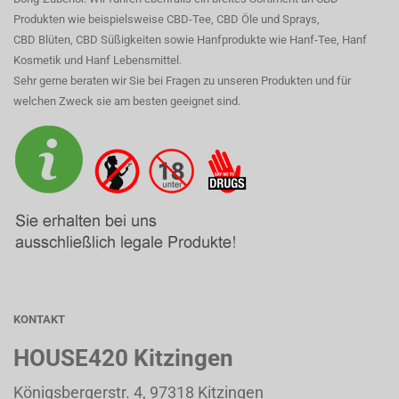
Produkten wie beispielsweise CBD-Tee, CBD Öle und Sprays,
CBD Blüten, CBD Süßigkeiten sowie Hanfprodukte wie Hanf-Tee, Hanf
Kosmetik und Hanf Lebensmittel.
Sehr gerne beraten wir Sie bei Fragen zu unseren Produkten und für
welchen Zweck sie am besten geeignet sind.
KONTAKT
HOUSE420 Kitzingen
Königsbergerstr. 4, 97318 Kitzingen