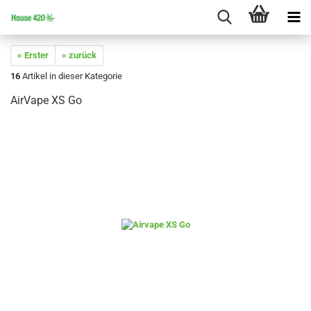
« Erster
« zurück
16
Artikel in dieser Kategorie
AirVape XS Go