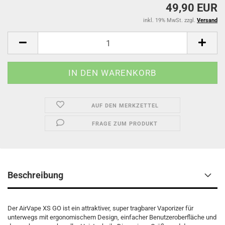
49,90 EUR
inkl. 19% MwSt. zzgl.
Versand
AUF DEN MERKZETTEL
FRAGE ZUM PRODUKT
Beschreibung
Der AirVape XS GO ist ein attraktiver, super tragbarer Vaporizer für
unterwegs mit ergonomischem Design, einfacher Benutzeroberfläche und