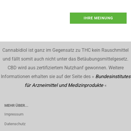
IHRE MEINUNG
Cannabidiol ist ganz im Gegensatz zu THC kein Rauschmittel
und fällt somit auch nicht unter das Betäubungsmittelgesetz.
CBD wird aus zertifiziertem Nutzhanf gewonnen. Weitere
Informationen erhalten sie auf der Seite des »
Bundesinstitutes
für Arzneimittel und Medizinprodukte
«
MEHR ÜBER...
Impressum
Datenschutz