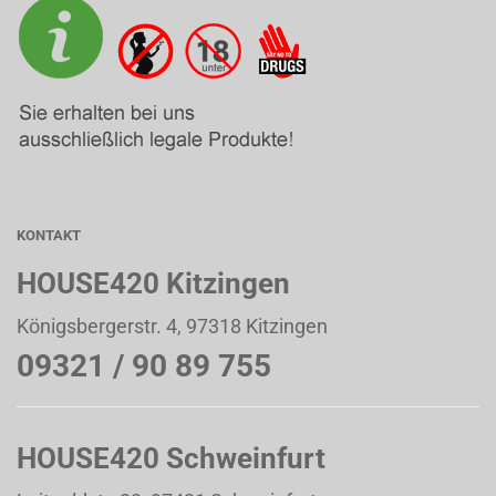
KONTAKT
HOUSE420 Kitzingen
Königsbergerstr. 4, 97318 Kitzingen
09321 / 90 89 755
HOUSE420 Schweinfurt