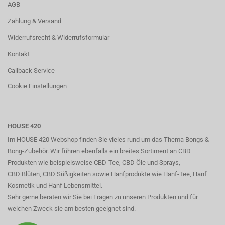
AGB
Zahlung & Versand
Widerrufsrecht & Widerrufsformular
Kontakt
Callback Service
Cookie Einstellungen
HOUSE 420
Im HOUSE 420 Webshop finden Sie vieles rund um das Thema Bongs &
Bong-Zubehör. Wir führen ebenfalls ein breites Sortiment an CBD
Produkten wie beispielsweise CBD-Tee, CBD Öle und Sprays,
CBD Blüten, CBD Süßigkeiten sowie Hanfprodukte wie Hanf-Tee, Hanf
Kosmetik und Hanf Lebensmittel.
Sehr gerne beraten wir Sie bei Fragen zu unseren Produkten und für
welchen Zweck sie am besten geeignet sind.