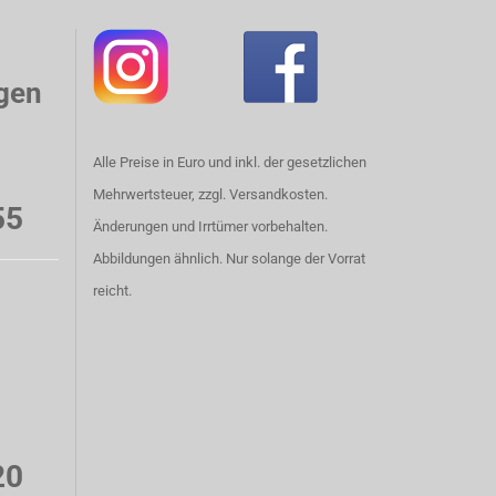
gen
Alle Preise in Euro und inkl. der gesetzlichen
Mehrwertsteuer, zzgl. Versandkosten.
55
Änderungen und Irrtümer vorbehalten.
Abbildungen ähnlich. Nur solange der Vorrat
reicht.
20