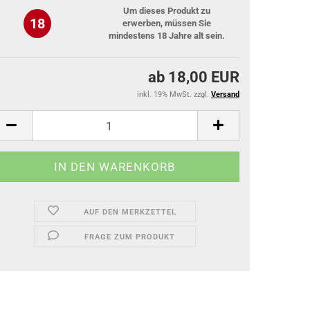
Um dieses Produkt zu
18
erwerben, müssen Sie
mindestens 18 Jahre alt sein.
ab 18,00 EUR
inkl. 19% MwSt. zzgl.
Versand
AUF DEN MERKZETTEL
FRAGE ZUM PRODUKT