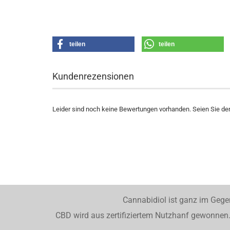
teilen
teilen
Kundenrezensionen
Leider sind noch keine Bewertungen vorhanden. Seien Sie der 
Cannabidiol ist ganz im Gege
CBD wird aus zertifiziertem Nutzhanf gewonnen. 