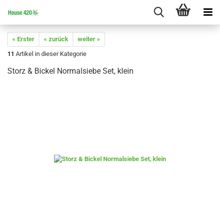
« Erster
« zurück
weiter »
11
Artikel in dieser Kategorie
Storz & Bickel Normalsiebe Set, klein