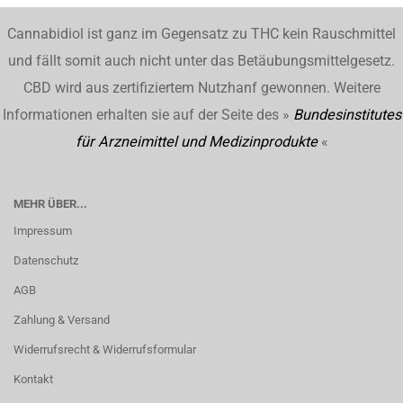
Cannabidiol ist ganz im Gegensatz zu THC kein Rauschmittel
und fällt somit auch nicht unter das Betäubungsmittelgesetz.
CBD wird aus zertifiziertem Nutzhanf gewonnen. Weitere
Informationen erhalten sie auf der Seite des »
Bundesinstitutes
für Arzneimittel und Medizinprodukte
«
MEHR ÜBER...
Impressum
Datenschutz
AGB
Zahlung & Versand
Widerrufsrecht & Widerrufsformular
Kontakt