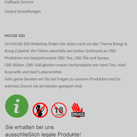
Callback Service
Cookie Einstellungen
HOUSE 420
Im HOUSE 420 Webshop finden Sie vieles rund um das Thema Bongs &
Bong-Zubehör. Wir führen ebenfalls ein breites Sortiment an CBD
Produkten wie beispielsweise CBD-Tee, CBD Öle und Sprays,
CBD Blüten, CBD Süßigkeiten sowie Hanfprodukte wie Hanf-Tee, Hanf
Kosmetik und Hanf Lebensmittel.
Sehr gerne beraten wir Sie bei Fragen zu unseren Produkten und für
welchen Zweck sie am besten geeignet sind.