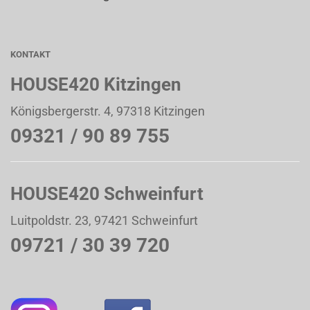
KONTAKT
HOUSE420 Kitzingen
Königsbergerstr. 4, 97318 Kitzingen
09321 / 90 89 755
HOUSE420 Schweinfurt
Luitpoldstr. 23, 97421 Schweinfurt
09721 / 30 39 720