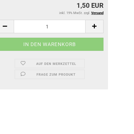
1,50 EUR
inkl. 19% MwSt. zzgl.
Versand
AUF DEN MERKZETTEL
FRAGE ZUM PRODUKT