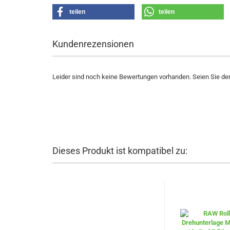
teilen
teilen
Kundenrezensionen
Leider sind noch keine Bewertungen vorhanden. Seien Sie der 
Dieses Produkt ist kompatibel zu: