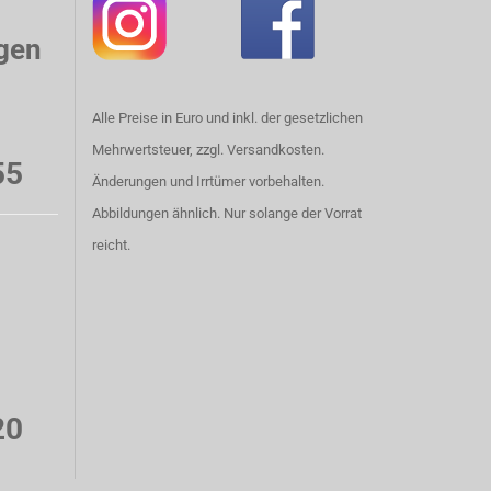
gen
Alle Preise in Euro und inkl. der gesetzlichen
Mehrwertsteuer, zzgl. Versandkosten.
55
Änderungen und Irrtümer vorbehalten.
Abbildungen ähnlich. Nur solange der Vorrat
reicht.
20