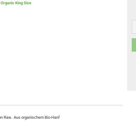
e von Raw. Aus organischem Bio-Hanf