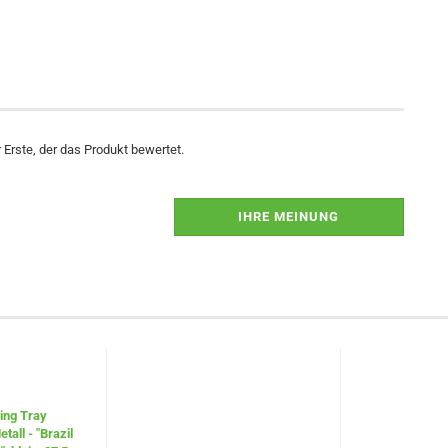
Erste, der das Produkt bewertet.
IHRE MEINUNG