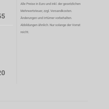
Alle Preise in Euro und inkl. der gesetzlichen
Mehrwertsteuer, zzgl. Versandkosten.
55
Änderungen und Irrtümer vorbehalten.
Abbildungen ähnlich. Nur solange der Vorrat
reicht.
20