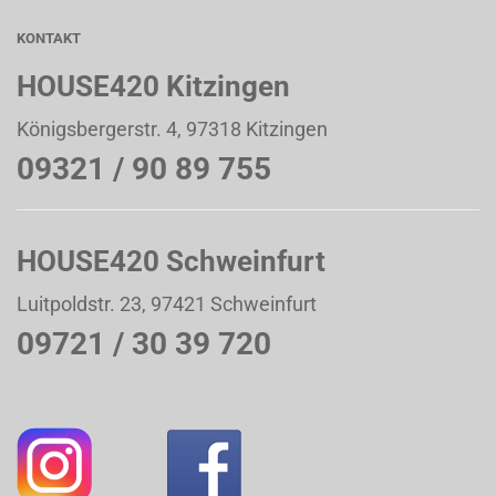
KONTAKT
HOUSE420 Kitzingen
Königsbergerstr. 4, 97318 Kitzingen
09321 / 90 89 755
HOUSE420 Schweinfurt
Luitpoldstr. 23, 97421 Schweinfurt
09721 / 30 39 720