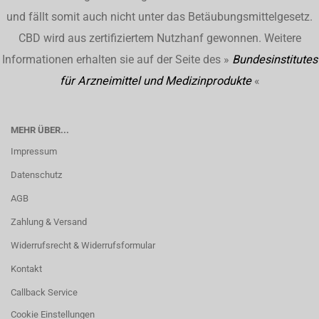
und fällt somit auch nicht unter das Betäubungsmittelgesetz.
CBD wird aus zertifiziertem Nutzhanf gewonnen. Weitere
Informationen erhalten sie auf der Seite des »
Bundesinstitutes
für Arzneimittel und Medizinprodukte
«
MEHR ÜBER...
Impressum
Datenschutz
AGB
Zahlung & Versand
Widerrufsrecht & Widerrufsformular
Kontakt
Callback Service
Cookie Einstellungen