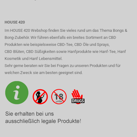
HOUSE 420
Im HOUSE 420 Webshop finden Sie vieles rund um das Thema Bongs &
Bong-Zubehör. Wir führen ebenfalls ein breites Sortiment an CBD
Produkten wie beispielsweise CBD-Tee, CBD Öle und Sprays,
CBD Blüten, CBD Süßigkeiten sowie Hanfprodukte wie Hanf-Tee, Hanf
Kosmetik und Hanf Lebensmittel.
Sehr gerne beraten wir Sie bei Fragen zu unseren Produkten und für
welchen Zweck sie am besten geeignet sind.