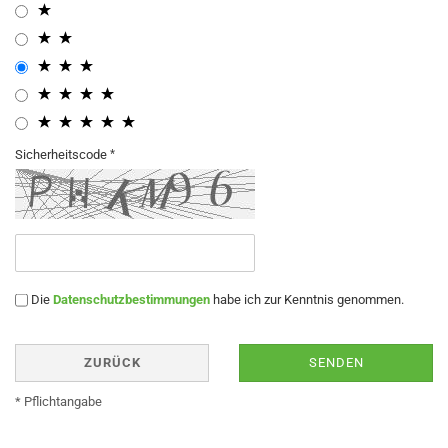
Sicherheitscode
Die
Datenschutzbestimmungen
habe ich zur Kenntnis genommen.
ZURÜCK
SENDEN
* Pflichtangabe