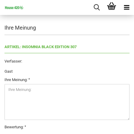
Ihre Meinung
ARTIKEL: INSOMNIA BLACK EDITION 307
Verfasser:
Gast
Ihre Meinung:
Bewertung: