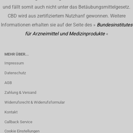
und fällt somit auch nicht unter das Betäubungsmittelgesetz.
CBD wird aus zertifiziertem Nutzhanf gewonnen. Weitere
Informationen erhalten sie auf der Seite des »
Bundesinstitutes
für Arzneimittel und Medizinprodukte
«
MEHR ÜBER...
Impressum
Datenschutz
AGB
Zahlung & Versand
Widerrufsrecht & Widerrufsformular
Kontakt
Callback Service
Cookie Einstellungen