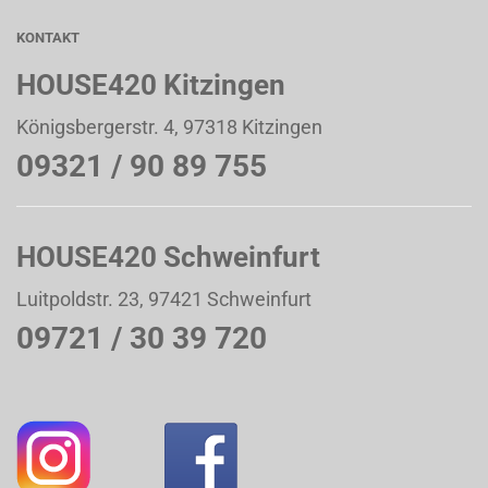
KONTAKT
HOUSE420 Kitzingen
Königsbergerstr. 4, 97318 Kitzingen
09321 / 90 89 755
HOUSE420 Schweinfurt
Luitpoldstr. 23, 97421 Schweinfurt
09721 / 30 39 720