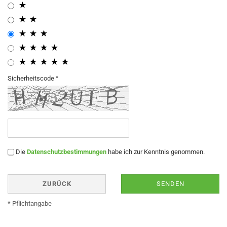
Sicherheitscode
Die
Datenschutzbestimmungen
habe ich zur Kenntnis genommen.
ZURÜCK
SENDEN
* Pflichtangabe