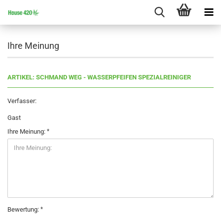
Ihre Meinung
ARTIKEL: SCHMAND WEG - WASSERPFEIFEN SPEZIALREINIGER
Verfasser:
Gast
Ihre Meinung:
Bewertung: