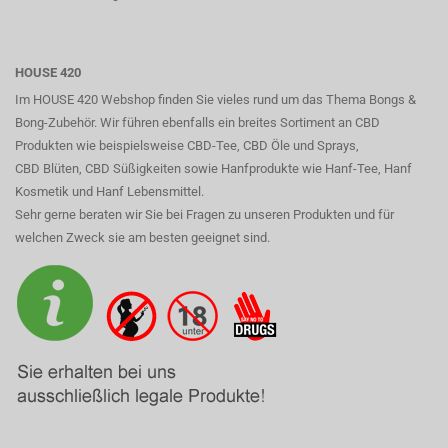
HOUSE 420
Im HOUSE 420 Webshop finden Sie vieles rund um das Thema Bongs &
Bong-Zubehör. Wir führen ebenfalls ein breites Sortiment an CBD
Produkten wie beispielsweise CBD-Tee, CBD Öle und Sprays,
CBD Blüten, CBD Süßigkeiten sowie Hanfprodukte wie Hanf-Tee, Hanf
Kosmetik und Hanf Lebensmittel.
Sehr gerne beraten wir Sie bei Fragen zu unseren Produkten und für
welchen Zweck sie am besten geeignet sind.