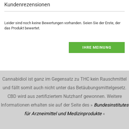
Kundenrezensionen
Leider sind noch keine Bewertungen vorhanden. Seien Sie der Erste, der
das Produkt bewertet.
IHRE MEINUNG
Cannabidiol ist ganz im Gegensatz zu THC kein Rauschmittel
und fällt somit auch nicht unter das Betäubungsmittelgesetz.
CBD wird aus zertifiziertem Nutzhanf gewonnen. Weitere
Informationen erhalten sie auf der Seite des »
Bundesinstitutes
für Arzneimittel und Medizinprodukte
«