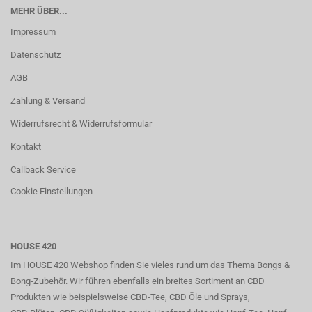
MEHR ÜBER...
Impressum
Datenschutz
AGB
Zahlung & Versand
Widerrufsrecht & Widerrufsformular
Kontakt
Callback Service
Cookie Einstellungen
HOUSE 420
Im HOUSE 420 Webshop finden Sie vieles rund um das Thema Bongs &
Bong-Zubehör. Wir führen ebenfalls ein breites Sortiment an CBD
Produkten wie beispielsweise CBD-Tee, CBD Öle und Sprays,