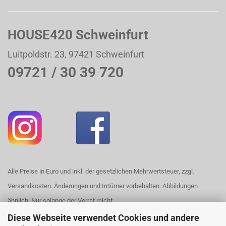
HOUSE420 Schweinfurt
Luitpoldstr. 23, 97421 Schweinfurt
09721 / 30 39 720
Alle Preise in Euro und inkl. der gesetzlichen Mehrwertsteuer, zzgl.
Versandkosten. Änderungen und Irrtümer vorbehalten. Abbildungen
ähnlich. Nur solange der Vorrat reicht.
Diese Webseite verwendet Cookies und andere