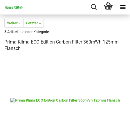
weiter »
Letzter »
5
Artikel in dieser Kategorie
Prima Klima ECO Edition Carbon Filter 360m³/h 125mm
Flansch