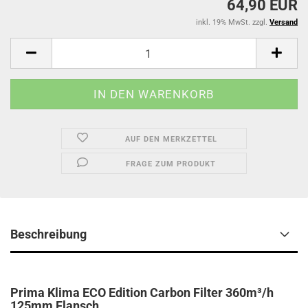
64,90 EUR
inkl. 19% MwSt. zzgl.
Versand
AUF DEN MERKZETTEL
FRAGE ZUM PRODUKT
Beschreibung
Prima Klima ECO Edition Carbon Filter 360m³/h
125mm Flansch