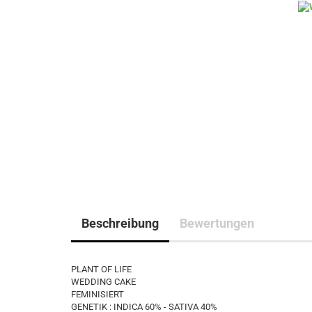
Beschreibung
Bewertungen
PLANT OF LIFE
WEDDING CAKE
FEMINISIERT
GENETIK : INDICA 60% - SATIVA 40%