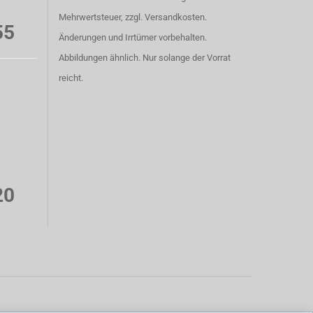
Mehrwertsteuer, zzgl. Versandkosten.
55
Änderungen und Irrtümer vorbehalten.
Abbildungen ähnlich. Nur solange der Vorrat
reicht.
20