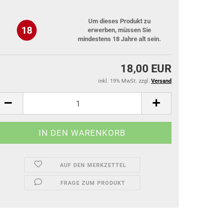
Um dieses Produkt zu
18
erwerben, müssen Sie
mindestens 18 Jahre alt sein.
18,00 EUR
inkl. 19% MwSt. zzgl.
Versand
AUF DEN MERKZETTEL
FRAGE ZUM PRODUKT